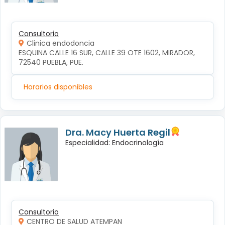
Consultorio
Clinica endodoncia
ESQUINA CALLE 16 SUR, CALLE 39 OTE 1602, MIRADOR, 
72540 PUEBLA, PUE.
Horarios disponibles
Dra. Macy Huerta Regil
Especialidad: Endocrinología
Consultorio
CENTRO DE SALUD ATEMPAN