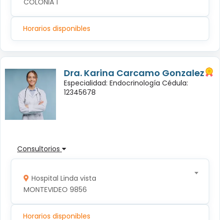
COLONIA 1
Horarios disponibles
Dra. Karina Carcamo Gonzalez
Especialidad: Endocrinología Cédula:
12345678
Consultorios
Hospital Linda vista
MONTEVIDEO 9856
Horarios disponibles