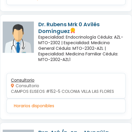
Dr. Rubens Mrk 0 Avilés
Domínguez
Especialidad: Endocrinología Cédula: AZL-
MTO-2302 |
Especialidad: Medicina
General Cédula: MTO-2302-AZL |
Especialidad: Medicina Familiar Cédula:
MTO-2302-AZL1
Consultorio
Consultorio
CAMPOS ELISEOS #152-5 COLONIA VILLA LAS FLORES
Horarios disponibles