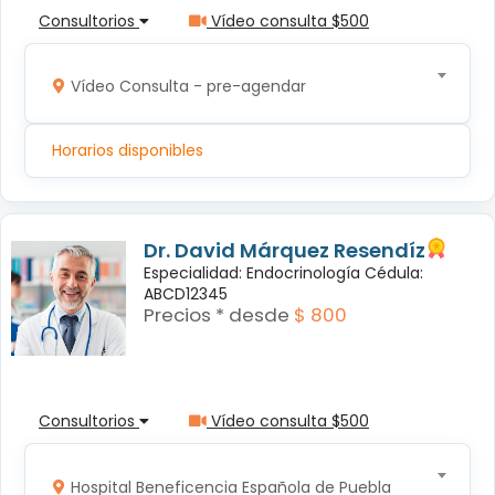
Consultorios
Vídeo consulta $500
Vídeo Consulta - pre-agendar
Horarios disponibles
Dr. David Márquez Resendíz
Especialidad: Endocrinología Cédula:
ABCD12345
Precios * desde
$ 800
Consultorios
Vídeo consulta $500
Hospital Beneficencia Española de Puebla