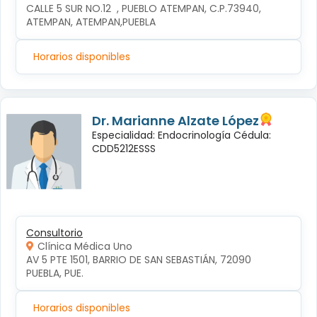
CALLE 5 SUR NO.12  , PUEBLO ATEMPAN, C.P.73940, 
ATEMPAN, ATEMPAN,PUEBLA
Horarios disponibles
Dr. Marianne Alzate López
Especialidad: Endocrinología Cédula:
CDD5212ESSS
Consultorio
Clínica Médica Uno
AV 5 PTE 1501, BARRIO DE SAN SEBASTIÁN, 72090 
PUEBLA, PUE.
Horarios disponibles