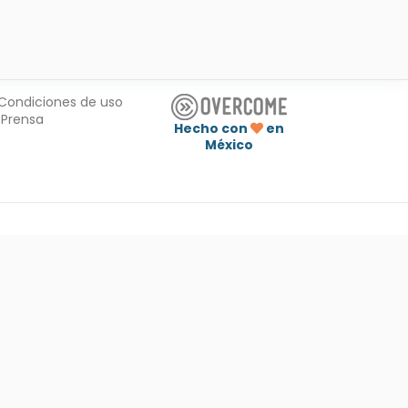
Condiciones de uso
Prensa
Hecho con
en
México