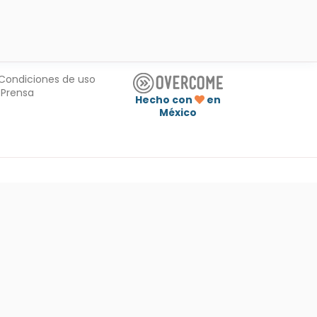
Condiciones de uso
Prensa
Hecho con
en
México