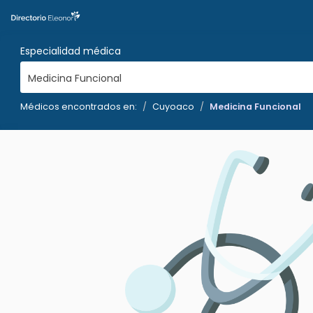
Especialidad médica
Medicina Funcional
Médicos encontrados en:
Cuyoaco
Medicina Funcional