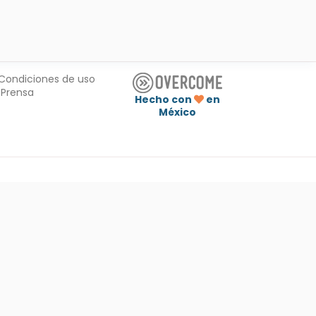
Condiciones de uso
Prensa
Hecho con
en
México