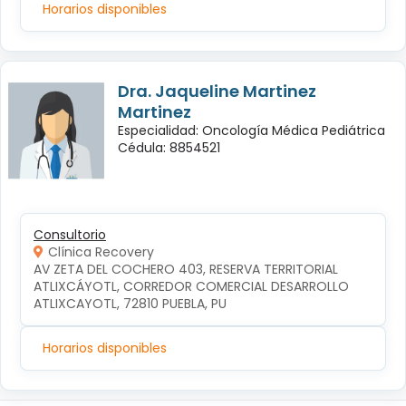
Horarios disponibles
Dra. Jaqueline Martinez
Martinez
Especialidad: Oncología Médica Pediátrica
Cédula: 8854521
Consultorio
Clínica Recovery
AV ZETA DEL COCHERO 403, RESERVA TERRITORIAL 
ATLIXCÁYOTL, CORREDOR COMERCIAL DESARROLLO 
ATLIXCAYOTL, 72810 PUEBLA, PU
Horarios disponibles