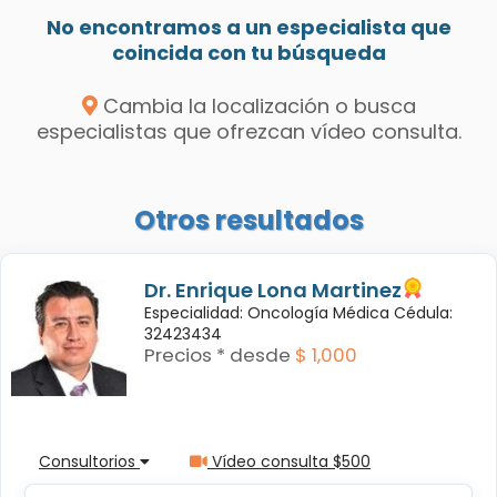
No encontramos a un especialista que
coincida con tu búsqueda
Cambia la localización o busca
especialistas que ofrezcan vídeo consulta.
Otros resultados
Dr. Enrique Lona Martinez
Especialidad: Oncología Médica Cédula:
32423434
Precios * desde
$ 1,000
Consultorios
Vídeo consulta $500