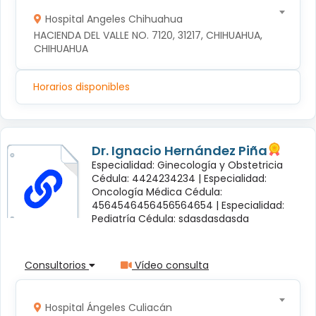
Hospital Angeles Chihuahua
HACIENDA DEL VALLE NO. 7120, 31217, CHIHUAHUA, 
CHIHUAHUA
Horarios disponibles
Dr. Ignacio Hernández Piña
Especialidad: Ginecología y Obstetricia
Cédula: 4424234234 |
Especialidad:
Oncología Médica Cédula:
4564546456456564654 |
Especialidad:
Pediatría Cédula: sdasdasdasda
Consultorios
Vídeo consulta
Hospital Ángeles Culiacán