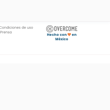
Condiciones de uso
Prensa
Hecho con
en
México