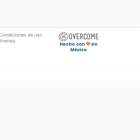
Condiciones de uso
Prensa
Hecho con
en
México