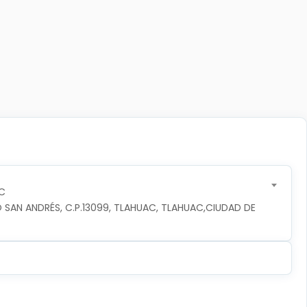
C
 SAN ANDRÉS, C.P.13099, TLAHUAC, TLAHUAC,CIUDAD DE 