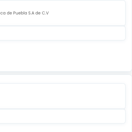
ica de Puebla S.A de C.V