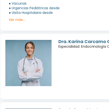
● Vacunas
● Urgencias Pediátricas desde
● Visita Hospitalaria desde
Ver más...
Dra. Karina Carcamo 
Especialidad: Endocrinología 