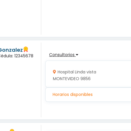
Gonzalez
Consultorios
Cédula: 12345678
Hospital Linda vista
MONTEVIDEO 9856
Horarios disponibles