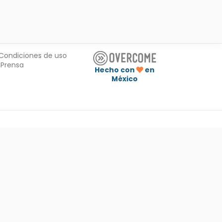
Condiciones de uso
Prensa
Hecho con
en
México