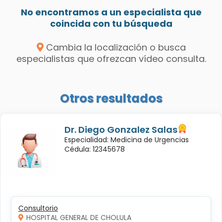
No encontramos a un especialista que
coincida con tu búsqueda
Cambia la localización o busca
especialistas que ofrezcan vídeo consulta.
Otros resultados
Dr. Diego Gonzalez Salas
Especialidad: Medicina de Urgencias
Cédula: 12345678
Consultorio
HOSPITAL GENERAL DE CHOLULA