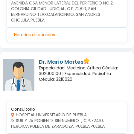
AVENIDA OSA MENOR LATERAL DEL PERIFERICO NO.2, 
COLONIA CIUDAD JUDICIAL, C.P.72810, SAN 
BERNARDINO TLAXCALANCINGO, SAN ANDRES 
CHOLULA,PUEBLA
Horarios disponibles
Dr. Mario Mortes
Especialidad: Medicina Crítica Cédula:
302000100 |
Especialidad: Pediatría
Cédula: 3210020
Consultorio
HOSPITAL UNIVERSITARIO DE PUEBLA
13 SUR Y 25 PONIENTE SIN NUMERO  , C.P.72410, 
HEROICA PUEBLA DE ZARAGOZA, PUEBLA,PUEBLA