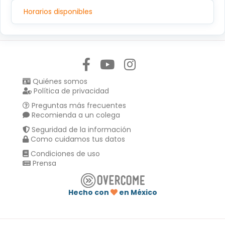
Horarios disponibles
Síguenos en:
Quiénes somos
Política de privacidad
Preguntas más frecuentes
Recomienda a un colega
Seguridad de la información
Como cuidamos tus datos
Condiciones de uso
Prensa
Hecho con
en México
Compartir en :