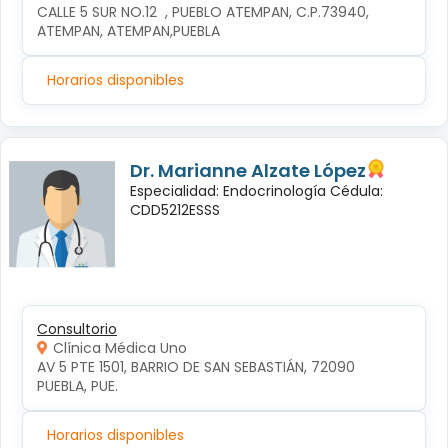
CALLE 5 SUR NO.12  , PUEBLO ATEMPAN, C.P.73940, 
ATEMPAN, ATEMPAN,PUEBLA
Horarios disponibles
Dr. Marianne Alzate López
Especialidad: Endocrinología Cédula:
CDD5212ESSS
Consultorio
Clínica Médica Uno
AV 5 PTE 1501, BARRIO DE SAN SEBASTIÁN, 72090 
PUEBLA, PUE.
Horarios disponibles