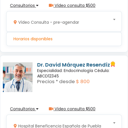
Consultorios
Vídeo consulta $500
Vídeo Consulta - pre-agendar
Horarios disponibles
Dr. David Márquez Resendíz
Especialidad: Endocrinología Cédula:
ABCD12345
Precios * desde
$ 800
Consultorios
Vídeo consulta $500
Hospital Beneficencia Española de Puebla