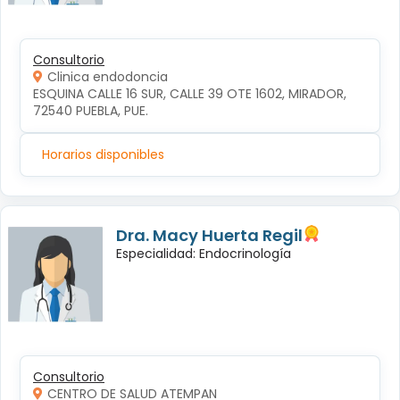
Consultorio
Clinica endodoncia
ESQUINA CALLE 16 SUR, CALLE 39 OTE 1602, MIRADOR, 
72540 PUEBLA, PUE.
Horarios disponibles
Dra. Macy Huerta Regil
Especialidad: Endocrinología
Consultorio
CENTRO DE SALUD ATEMPAN