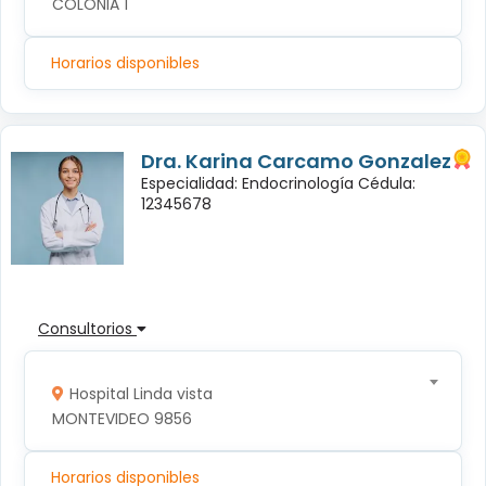
COLONIA 1
Horarios disponibles
Dra. Karina Carcamo Gonzalez
Especialidad: Endocrinología Cédula:
12345678
Consultorios
Hospital Linda vista
MONTEVIDEO 9856
Horarios disponibles