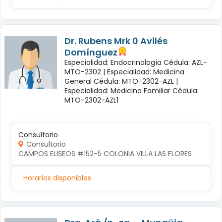
Dr. Rubens Mrk 0 Avilés
Domínguez
Especialidad: Endocrinología Cédula: AZL-
MTO-2302 |
Especialidad: Medicina
General Cédula: MTO-2302-AZL |
Especialidad: Medicina Familiar Cédula:
MTO-2302-AZL1
Consultorio
Consultorio
CAMPOS ELISEOS #152-5 COLONIA VILLA LAS FLORES
Horarios disponibles