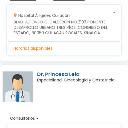
Hospital Ángeles Culiacán
BLVD. ALFONSO G. CALDERÓN NO.2193 PONIENTE 
DESARROLLO URBANO TRES RÍOS, CONGRESO DEL 
ESTADO, 80050 CULIACÁN ROSALES, SINALOA
Horarios disponibles
Dr. Princesa Leia
Especialidad: Ginecología y Obstetricia
Consultorios