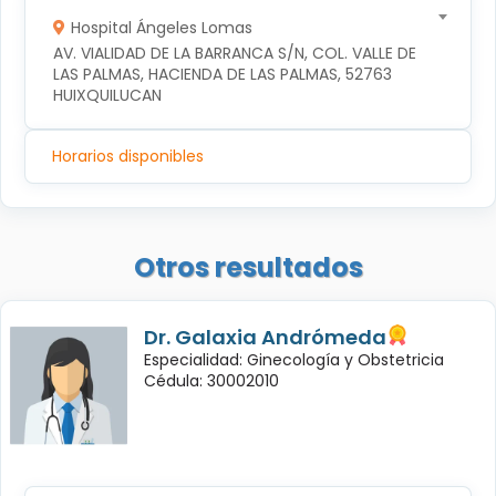
Hospital Ángeles Lomas
AV. VIALIDAD DE LA BARRANCA S/N, COL. VALLE DE 
LAS PALMAS, HACIENDA DE LAS PALMAS, 52763 
HUIXQUILUCAN
Horarios disponibles
Otros resultados
Dr. Galaxia Andrómeda
Especialidad: Ginecología y Obstetricia
Cédula: 30002010