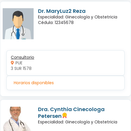
Dr. MaryLuz2 Reza
Especialidad: Ginecología y Obstetricia
Cédula: 12345678
Consultorio
PUE
3 SUR 1578
Horarios disponibles
Dra. Cynthia Cinecologa
Petersen
Especialidad: Ginecología y Obstetricia