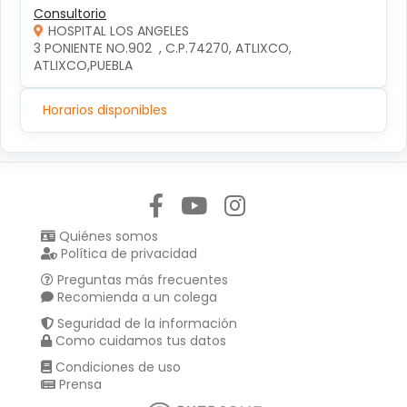
Consultorio
HOSPITAL LOS ANGELES
3 PONIENTE NO.902  , C.P.74270, ATLIXCO, 
ATLIXCO,PUEBLA
Horarios disponibles
Síguenos en:
Quiénes somos
Política de privacidad
Preguntas más frecuentes
Recomienda a un colega
Seguridad de la información
Como cuidamos tus datos
Condiciones de uso
Prensa