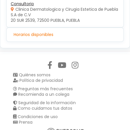
Consultorio
Clinica Dermatologica y Cirugia Estetica de Puebla
S.A de C.V
20 SUR 2539, 72500 PUEBLA, PUEBLA
Horarios disponibles
Síguenos en:
Quiénes somos
Política de privacidad
Preguntas más frecuentes
Recomienda a un colega
Seguridad de la información
Como cuidamos tus datos
Condiciones de uso
Prensa