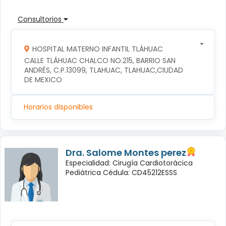
Consultorios
HOSPITAL MATERNO INFANTIL TLÁHUAC
CALLE TLÁHUAC CHALCO NO.215, BARRIO SAN 
ANDRÉS, C.P.13099, TLAHUAC, TLAHUAC,CIUDAD 
DE MEXICO
Horarios disponibles
Dra. Salome Montes perez
Especialidad: Cirugía Cardiotorácica
Pediátrica Cédula: CD45212ESSS