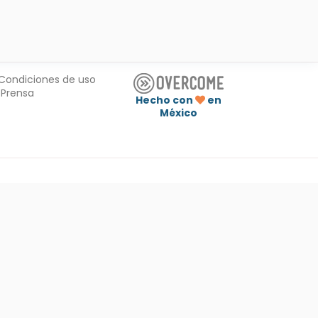
Condiciones de uso
Prensa
Hecho con
en
México