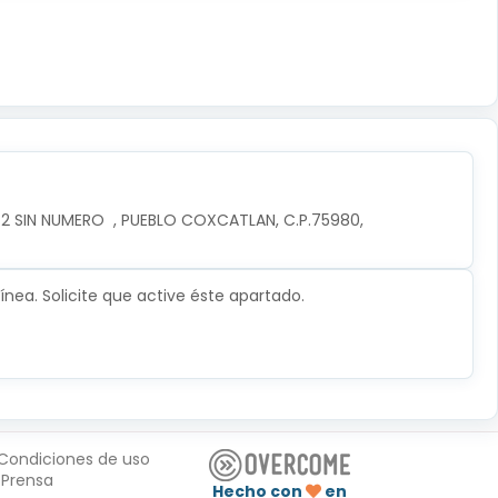
 SIN NUMERO  , PUEBLO COXCATLAN, C.P.75980, 
nea. Solicite que active éste apartado.
Condiciones de uso
Prensa
Hecho con
en