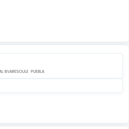
AL BVARESOULE  PUEBLA