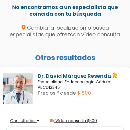
No encontramos a un especialista que
coincida con tu búsqueda
Cambia la localización o busca
especialistas que ofrezcan vídeo consulta.
Otros resultados
Dr. David Márquez Resendíz
Especialidad: Endocrinología Cédula:
ABCD12345
Precios * desde
$ 800
Consultorios
Vídeo consulta $500