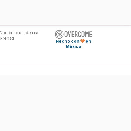
Condiciones de uso
Prensa
Hecho con
en
México