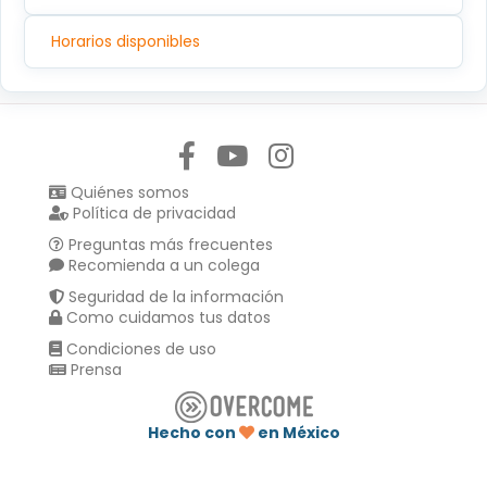
Horarios disponibles
Síguenos en:
Quiénes somos
Política de privacidad
Preguntas más frecuentes
Recomienda a un colega
Seguridad de la información
Como cuidamos tus datos
Condiciones de uso
Prensa
Hecho con
en México
Compartir en :