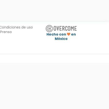
Condiciones de uso
Prensa
Hecho con
en
México