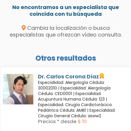
No encontramos a un especialista que
coincida con tu búsqueda
Cambia la localización o busca
especialistas que ofrezcan vídeo consulta.
Otros resultados
Dr. Carlos Corona Díaz
Especialidad: Alergología Cédula:
30002010 |
Especialidad: Alergología
Cédula: CED0001 |
Especialidad:
Acupuntura Humana Cédula: 123 |
Especialidad: Cirugía Cardiotorácica
Pediátrica Cédula: AMB1 |
Especialidad:
Cirugía General Cédula: asww2
Precios * desde
$ 10