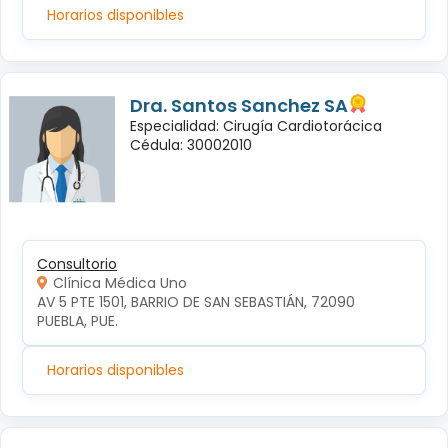
Horarios disponibles
Dra. Santos Sanchez SA
Especialidad: Cirugía Cardiotorácica
Cédula: 30002010
Consultorio
Clínica Médica Uno
AV 5 PTE 1501, BARRIO DE SAN SEBASTIÁN, 72090 
PUEBLA, PUE.
Horarios disponibles