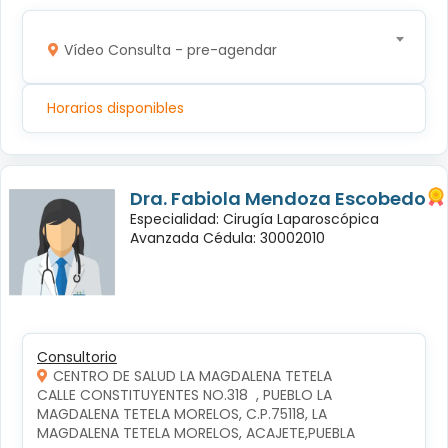
Vídeo Consulta - pre-agendar
Horarios disponibles
Dra. Fabiola Mendoza Escobedo
Especialidad: Cirugía Laparoscópica
Avanzada Cédula: 30002010
Consultorio
CENTRO DE SALUD LA MAGDALENA TETELA
CALLE CONSTITUYENTES NO.318  , PUEBLO LA 
MAGDALENA TETELA MORELOS, C.P.75118, LA 
MAGDALENA TETELA MORELOS, ACAJETE,PUEBLA