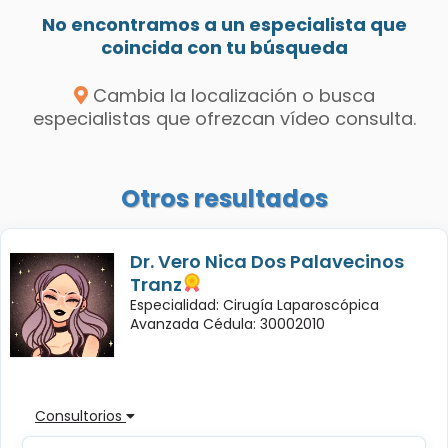
No encontramos a un especialista que
coincida con tu búsqueda
Cambia la localización o busca
especialistas que ofrezcan vídeo consulta.
Otros resultados
Dr. Vero Nica Dos Palavecinos
Tranz
Especialidad: Cirugía Laparoscópica
Avanzada Cédula: 30002010
Consultorios