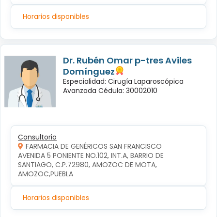
Horarios disponibles
Dr. Rubén Omar p-tres Aviles
Domínguez
Especialidad: Cirugía Laparoscópica
Avanzada Cédula: 30002010
Consultorio
FARMACIA DE GENÉRICOS SAN FRANCISCO
AVENIDA 5 PONIENTE NO.102, INT.A, BARRIO DE 
SANTIAGO, C.P.72980, AMOZOC DE MOTA, 
AMOZOC,PUEBLA
Horarios disponibles