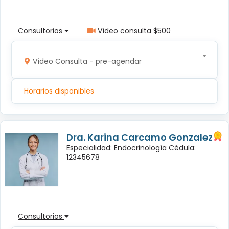
Consultorios
Vídeo consulta $500
Vídeo Consulta - pre-agendar
Horarios disponibles
Dra. Karina Carcamo Gonzalez
Especialidad: Endocrinología Cédula:
12345678
Consultorios