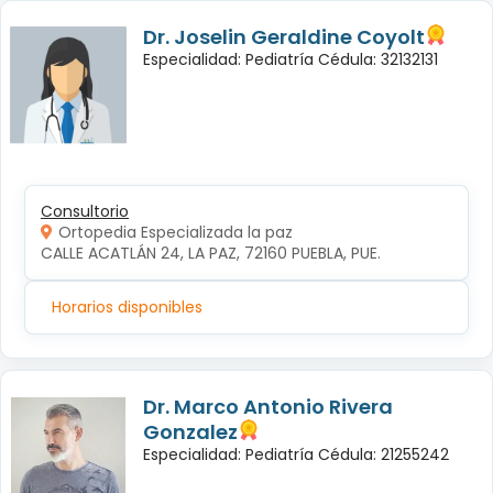
Dr. Joselin Geraldine Coyolt
Especialidad: Pediatría Cédula: 32132131
Consultorio
Ortopedia Especializada la paz
CALLE ACATLÁN 24, LA PAZ, 72160 PUEBLA, PUE.
Horarios disponibles
Dr. Marco Antonio Rivera
Gonzalez
Especialidad: Pediatría Cédula: 21255242