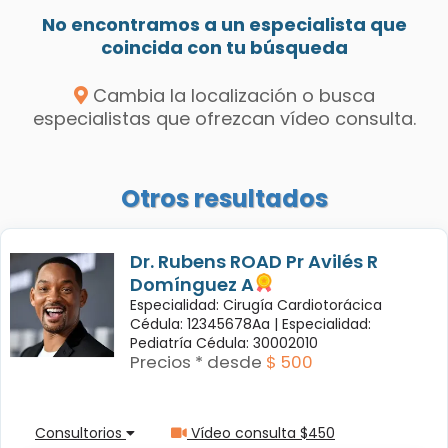
No encontramos a un especialista que
coincida con tu búsqueda
Cambia la localización o busca
especialistas que ofrezcan vídeo consulta.
Otros resultados
Dr. Rubens ROAD Pr Avilés R
Domínguez A
Especialidad: Cirugía Cardiotorácica
Cédula: 12345678Aa |
Especialidad:
Pediatría Cédula: 30002010
Precios * desde
$ 500
Consultorios
Vídeo consulta $450