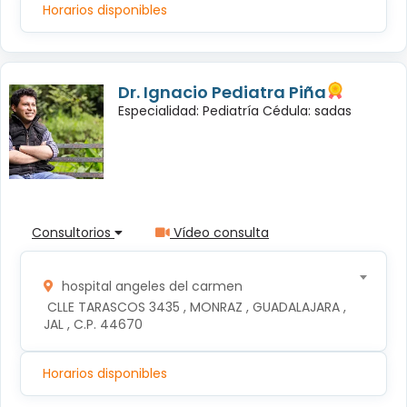
Horarios disponibles
Dr. Ignacio Pediatra Piña
Especialidad: Pediatría Cédula: sadas
Consultorios
Vídeo consulta
hospital angeles del carmen
 CLLE TARASCOS 3435 , MONRAZ , GUADALAJARA , 
JAL , C.P. 44670
Horarios disponibles