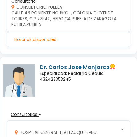
Consultorio
CONSULTORIO PUEBLA
CALLE 46 PONIENTE NO.1502  , COLONIA CLOTILDE 
TORRES, C.P.72540, HEROICA PUEBLA DE ZARAGOZA, 
PUEBLA,PUEBLA
Horarios disponibles
Dr. Carlos Jose Monjaraz
Especialidad: Pediatría Cédula:
432423353245
Consultorios
HOSPITAL GENERAL TLATLAUQUITEPEC