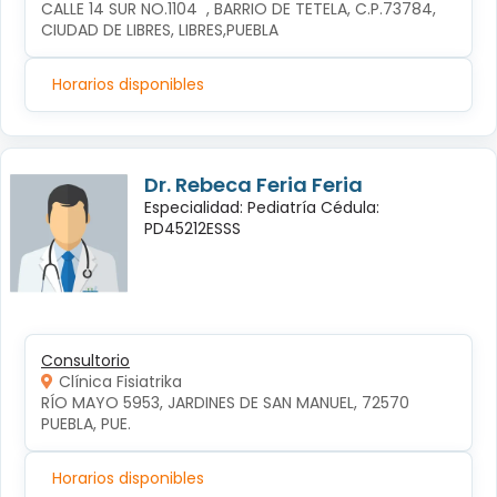
CALLE 14 SUR NO.1104  , BARRIO DE TETELA, C.P.73784, 
CIUDAD DE LIBRES, LIBRES,PUEBLA
Horarios disponibles
Dr. Rebeca Feria Feria
Especialidad: Pediatría Cédula:
PD45212ESSS
Consultorio
Clínica Fisiatrika
RÍO MAYO 5953, JARDINES DE SAN MANUEL, 72570 
PUEBLA, PUE.
Horarios disponibles