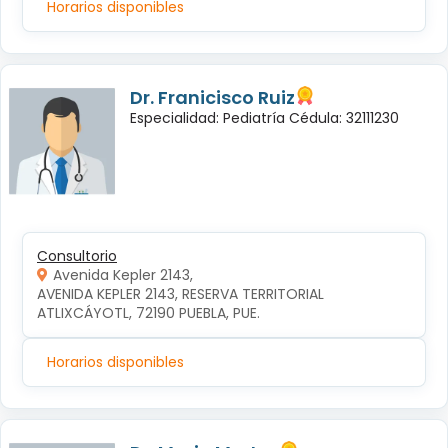
Horarios disponibles
Dr. Franicisco Ruiz
Especialidad: Pediatría Cédula: 32111230
Consultorio
Avenida Kepler 2143,
AVENIDA KEPLER 2143, RESERVA TERRITORIAL 
ATLIXCÁYOTL, 72190 PUEBLA, PUE.
Horarios disponibles