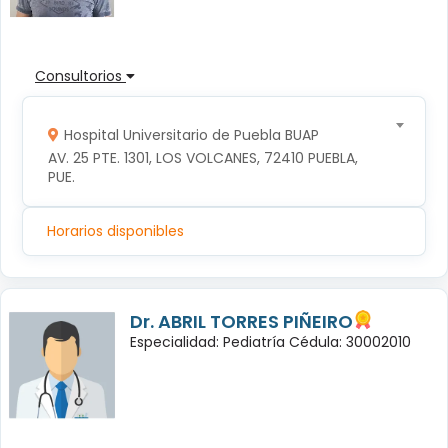
Consultorios
Hospital Universitario de Puebla BUAP
AV. 25 PTE. 1301, LOS VOLCANES, 72410 PUEBLA, 
PUE.
Horarios disponibles
Dr. ABRIL TORRES PIÑEIRO
Especialidad: Pediatría Cédula: 30002010