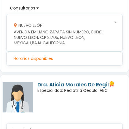
Consultorios
NUEVO LEÓN
AVENIDA EMILIANO ZAPATA SIN NÚMERO, EJIDO 
NUEVO LEON, C.P.21705, NUEVO LEON, 
MEXICALI,BAJA CALIFORNIA
Horarios disponibles
Dra. Alicia Morales De Regil
Especialidad: Pediatría Cédula: ABC