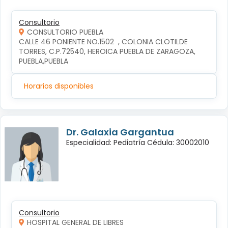
Consultorio
CONSULTORIO PUEBLA
CALLE 46 PONIENTE NO.1502  , COLONIA CLOTILDE 
TORRES, C.P.72540, HEROICA PUEBLA DE ZARAGOZA, 
PUEBLA,PUEBLA
Horarios disponibles
Dr. Galaxia Gargantua
Especialidad: Pediatría Cédula: 30002010
Consultorio
HOSPITAL GENERAL DE LIBRES