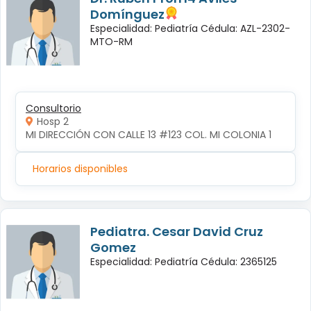
Domínguez
Especialidad: Pediatría Cédula: AZL-2302-
MTO-RM
Consultorio
Hosp 2
MI DIRECCIÓN CON CALLE 13 #123 COL. MI COLONIA 1
Horarios disponibles
Pediatra. Cesar David Cruz
Gomez
Especialidad: Pediatría Cédula: 2365125