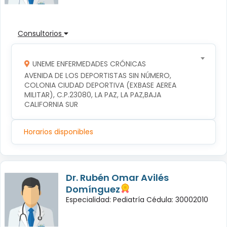
Consultorios
UNEME ENFERMEDADES CRÓNICAS
AVENIDA DE LOS DEPORTISTAS SIN NÚMERO, 
COLONIA CIUDAD DEPORTIVA (EXBASE AEREA 
MILITAR), C.P.23080, LA PAZ, LA PAZ,BAJA 
CALIFORNIA SUR
Horarios disponibles
Dr. Rubén Omar Avilés
Domínguez
Especialidad: Pediatría Cédula: 30002010