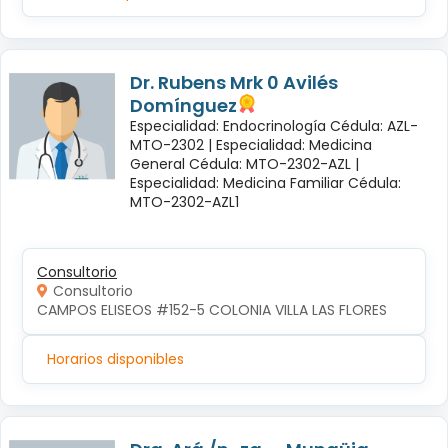
Dr. Rubens Mrk 0 Avilés
Domínguez
Especialidad: Endocrinología Cédula: AZL-
MTO-2302 |
Especialidad: Medicina
General Cédula: MTO-2302-AZL |
Especialidad: Medicina Familiar Cédula:
MTO-2302-AZL1
Consultorio
Consultorio
CAMPOS ELISEOS #152-5 COLONIA VILLA LAS FLORES
Horarios disponibles