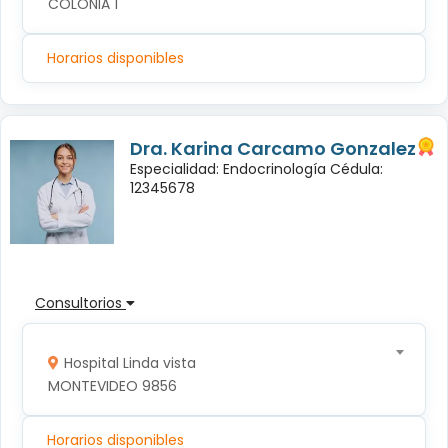
COLONIA 1
Horarios disponibles
Dra. Karina Carcamo Gonzalez
Especialidad: Endocrinología Cédula:
12345678
Consultorios
Hospital Linda vista
MONTEVIDEO 9856
Horarios disponibles