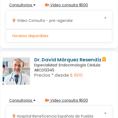
Consultorios
Vídeo consulta $500
Vídeo Consulta - pre-agendar
Horarios disponibles
Dr. David Márquez Resendíz
Especialidad: Endocrinología Cédula:
ABCD12345
Precios * desde
$ 800
Consultorios
Vídeo consulta $500
Hospital Beneficencia Española de Puebla