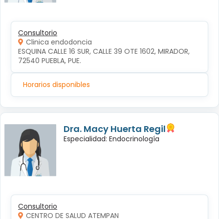
Consultorio
Clinica endodoncia
ESQUINA CALLE 16 SUR, CALLE 39 OTE 1602, MIRADOR, 
72540 PUEBLA, PUE.
Horarios disponibles
Dra. Macy Huerta Regil
Especialidad: Endocrinología
Consultorio
CENTRO DE SALUD ATEMPAN