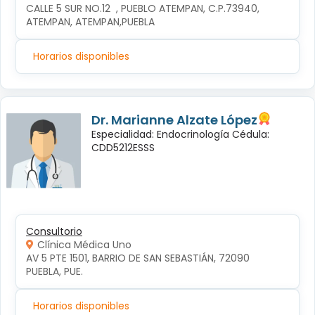
CALLE 5 SUR NO.12  , PUEBLO ATEMPAN, C.P.73940, 
ATEMPAN, ATEMPAN,PUEBLA
Horarios disponibles
Dr. Marianne Alzate López
Especialidad: Endocrinología Cédula:
CDD5212ESSS
Consultorio
Clínica Médica Uno
AV 5 PTE 1501, BARRIO DE SAN SEBASTIÁN, 72090 
PUEBLA, PUE.
Horarios disponibles