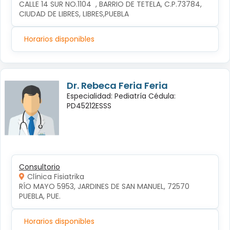
CALLE 14 SUR NO.1104  , BARRIO DE TETELA, C.P.73784, 
CIUDAD DE LIBRES, LIBRES,PUEBLA
Horarios disponibles
Dr. Rebeca Feria Feria
Especialidad: Pediatría Cédula:
PD45212ESSS
Consultorio
Clínica Fisiatrika
RÍO MAYO 5953, JARDINES DE SAN MANUEL, 72570 
PUEBLA, PUE.
Horarios disponibles