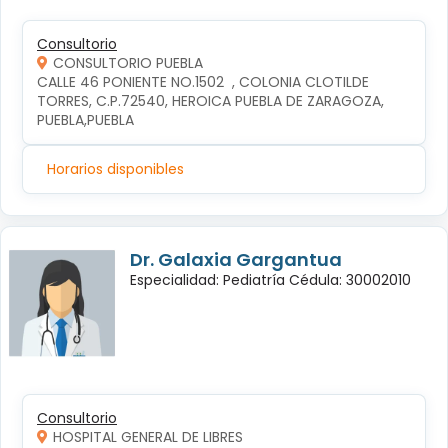
Consultorio
CONSULTORIO PUEBLA
CALLE 46 PONIENTE NO.1502  , COLONIA CLOTILDE 
TORRES, C.P.72540, HEROICA PUEBLA DE ZARAGOZA, 
PUEBLA,PUEBLA
Horarios disponibles
Dr. Galaxia Gargantua
Especialidad: Pediatría Cédula: 30002010
Consultorio
HOSPITAL GENERAL DE LIBRES