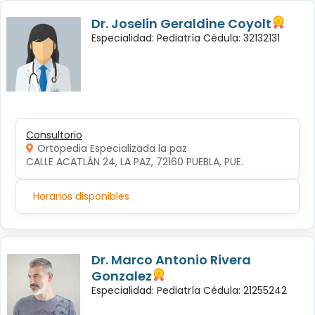
Dr. Joselin Geraldine Coyolt
Especialidad: Pediatría Cédula: 32132131
Consultorio
Ortopedia Especializada la paz
CALLE ACATLÁN 24, LA PAZ, 72160 PUEBLA, PUE.
Horarios disponibles
Dr. Marco Antonio Rivera
Gonzalez
Especialidad: Pediatría Cédula: 21255242