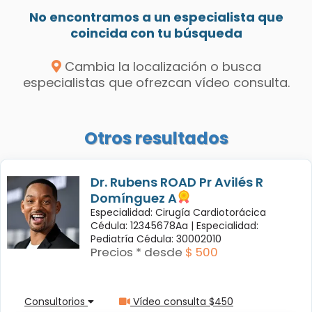
No encontramos a un especialista que
coincida con tu búsqueda
Cambia la localización o busca
especialistas que ofrezcan vídeo consulta.
Otros resultados
Dr. Rubens ROAD Pr Avilés R
Domínguez A
Especialidad: Cirugía Cardiotorácica
Cédula: 12345678Aa |
Especialidad:
Pediatría Cédula: 30002010
Precios * desde
$ 500
Consultorios
Vídeo consulta $450