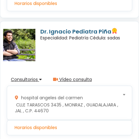
Horarios disponibles
Dr. Ignacio Pediatra Piña
Especialidad: Pediatría Cédula: sadas
Consultorios
Vídeo consulta
hospital angeles del carmen
 CLLE TARASCOS 3435 , MONRAZ , GUADALAJARA , 
JAL , C.P. 44670
Horarios disponibles