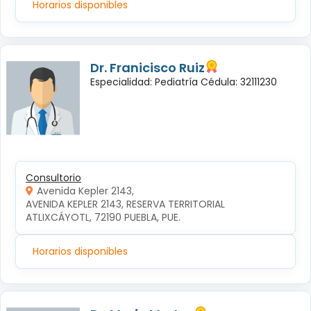
Horarios disponibles
Dr. Franicisco Ruiz
Especialidad: Pediatría Cédula: 32111230
Consultorio
Avenida Kepler 2143,
AVENIDA KEPLER 2143, RESERVA TERRITORIAL 
ATLIXCÁYOTL, 72190 PUEBLA, PUE.
Horarios disponibles