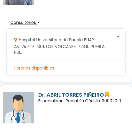
Consultorios
Hospital Universitario de Puebla BUAP
AV. 25 PTE. 1301, LOS VOLCANES, 72410 PUEBLA, 
PUE.
Horarios disponibles
Dr. ABRIL TORRES PIÑEIRO
Especialidad: Pediatría Cédula: 30002010