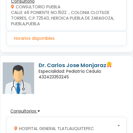
Consultorio
CONSULTORIO PUEBLA
CALLE 46 PONIENTE NO.1502  , COLONIA CLOTILDE 
TORRES, C.P.72540, HEROICA PUEBLA DE ZARAGOZA, 
PUEBLA,PUEBLA
Horarios disponibles
Dr. Carlos Jose Monjaraz
Especialidad: Pediatría Cédula:
432423353245
Consultorios
HOSPITAL GENERAL TLATLAUQUITEPEC