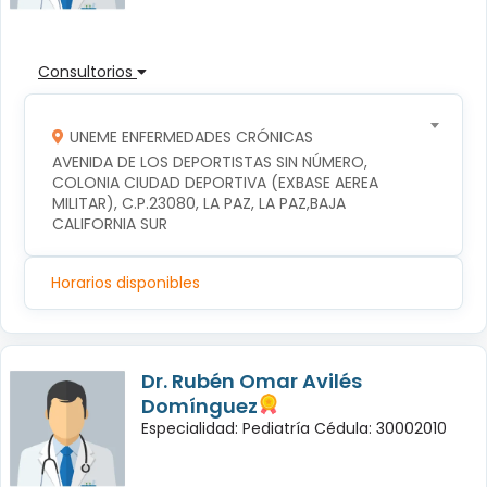
Consultorios
UNEME ENFERMEDADES CRÓNICAS
AVENIDA DE LOS DEPORTISTAS SIN NÚMERO, 
COLONIA CIUDAD DEPORTIVA (EXBASE AEREA 
MILITAR), C.P.23080, LA PAZ, LA PAZ,BAJA 
CALIFORNIA SUR
Horarios disponibles
Dr. Rubén Omar Avilés
Domínguez
Especialidad: Pediatría Cédula: 30002010