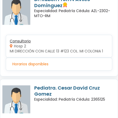
Domínguez
Especialidad: Pediatría Cédula: AZL-2302-
MTO-RM
Consultorio
Hosp 2
MI DIRECCIÓN CON CALLE 13 #123 COL. MI COLONIA 1
Horarios disponibles
Pediatra. Cesar David Cruz
Gomez
Especialidad: Pediatría Cédula: 2365125