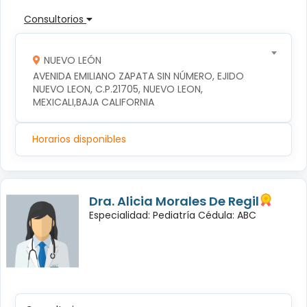
Consultorios
NUEVO LEÓN
AVENIDA EMILIANO ZAPATA SIN NÚMERO, EJIDO 
NUEVO LEON, C.P.21705, NUEVO LEON, 
MEXICALI,BAJA CALIFORNIA
Horarios disponibles
Dra. Alicia Morales De Regil
Especialidad: Pediatría Cédula: ABC