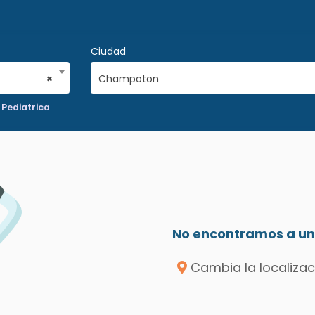
Ciudad
×
Champoton
Pediatrica
No encontramos a un 
Cambia la localizac