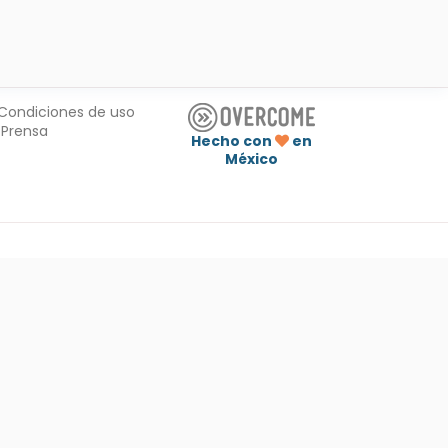
Condiciones de uso
Prensa
Hecho con
en
México