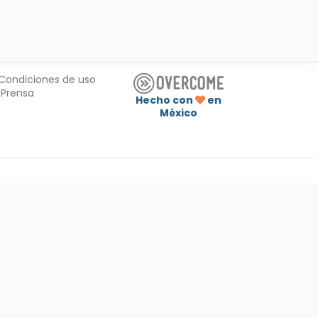
Condiciones de uso
Prensa
Hecho con
en
México