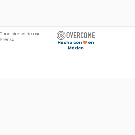
Condiciones de uso
Prensa
Hecho con
en
México