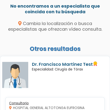
No encontramos a un especialista que
coincida con tu búsqueda
Cambia la localización o busca
especialistas que ofrezcan vídeo consulta.
Otros resultados
Dr. Francisco Martinez Test
Especialidad: Cirugía de Tórax
Consultorio
HOSPITAL GENERAL ALTOTONGA EUFROSINA