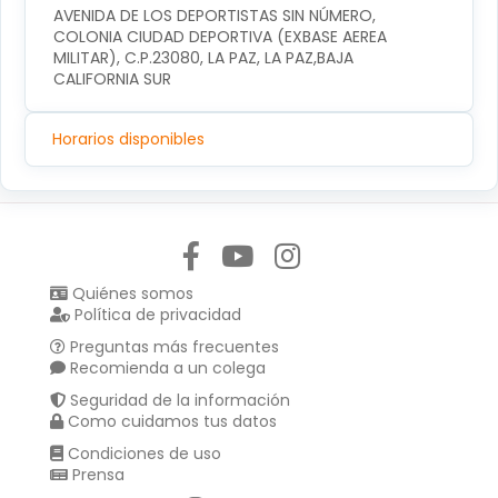
AVENIDA DE LOS DEPORTISTAS SIN NÚMERO, 
COLONIA CIUDAD DEPORTIVA (EXBASE AEREA 
MILITAR), C.P.23080, LA PAZ, LA PAZ,BAJA 
CALIFORNIA SUR
Horarios disponibles
Síguenos en:
Quiénes somos
Política de privacidad
Preguntas más frecuentes
Recomienda a un colega
Seguridad de la información
Como cuidamos tus datos
Condiciones de uso
Prensa