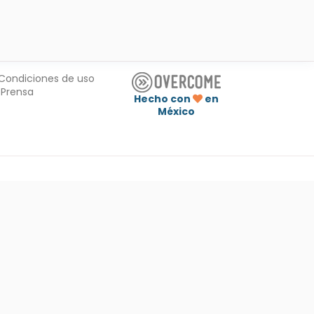
Condiciones de uso
Prensa
Hecho con
en
México