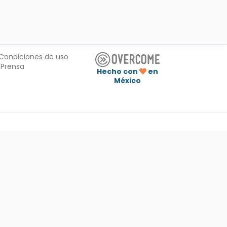
Condiciones de uso
Prensa
Hecho con
en
México