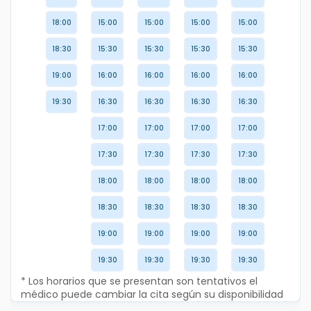
18:00
15:00
15:00
15:00
15:00
18:30
15:30
15:30
15:30
15:30
19:00
16:00
16:00
16:00
16:00
19:30
16:30
16:30
16:30
16:30
17:00
17:00
17:00
17:00
17:30
17:30
17:30
17:30
18:00
18:00
18:00
18:00
18:30
18:30
18:30
18:30
19:00
19:00
19:00
19:00
19:30
19:30
19:30
19:30
* Los horarios que se presentan son tentativos el
médico puede cambiar la cita según su disponibilidad