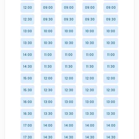
12:00
09:00
09:00
09:00
09:00
12:30
09:30
09:30
09:30
09:30
13:00
10:00
10:00
10:00
10:00
13:30
10:30
10:30
10:30
10:30
14:00
11:00
11:00
11:00
11:00
14:30
11:30
11:30
11:30
11:30
15:00
12:00
12:00
12:00
12:00
15:30
12:30
12:30
12:30
12:30
16:00
13:00
13:00
13:00
13:00
16:30
13:30
13:30
13:30
13:30
17:00
14:00
14:00
14:00
14:00
17:30
14:30
14:30
14:30
14:30