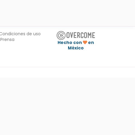
Condiciones de uso
Prensa
Hecho con
en
México