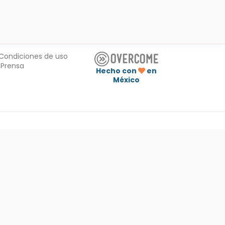
Condiciones de uso
Prensa
Hecho con
en
México