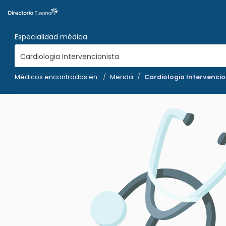
Especialidad médica
Cardiologia Intervencionista
Médicos encontrados en:
Merida
Cardiologia Intervencio