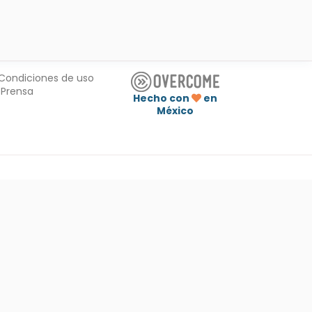
Condiciones de uso
Prensa
Hecho con
en
México