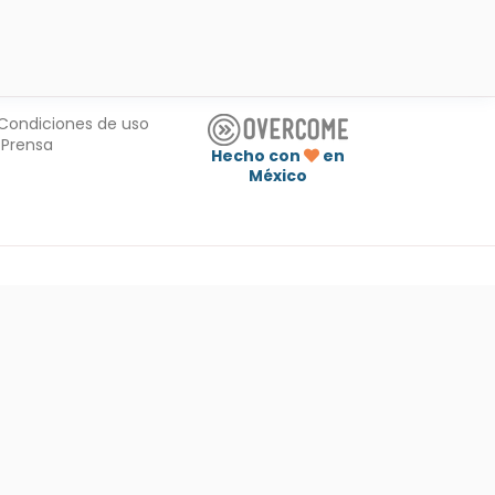
Condiciones de uso
Prensa
Hecho con
en
México