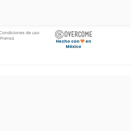
Condiciones de uso
Prensa
Hecho con
en
México