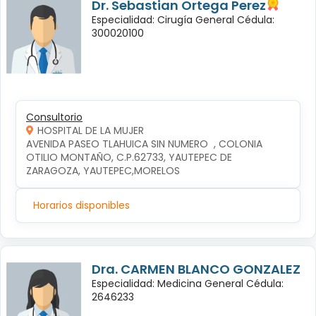
Dr. Sebastian Ortega Perez
Especialidad: Cirugía General Cédula:
300020100
Consultorio
HOSPITAL DE LA MUJER
AVENIDA PASEO TLAHUICA SIN NUMERO  , COLONIA 
OTILIO MONTAÑO, C.P.62733, YAUTEPEC DE 
ZARAGOZA, YAUTEPEC,MORELOS
Horarios disponibles
Dra. CARMEN BLANCO GONZALEZ
Especialidad: Medicina General Cédula:
2646233