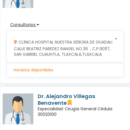
Consultorios
CLÍNICA HOSPITAL NUESTRA SEÑORA DE GUADALUPE
CALLE BEATRIZ PAREDEZ RANGEL NO.36  , C.P.90117, 
SAN GABRIEL CUAUHTLA, TLAXCALA,TLAXCALA
Horarios disponibles
Dr. Alejandro Villegas
Benavente
Especialidad: Cirugía General Cédula:
30020100