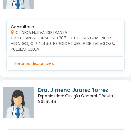
Consultorio
CLÍNICA NUEVA ESPERANZA
CALLE SAN ALFONSO NO.207  , COLONIA GUADALUPE 
HIDALGO, C.P.72490, HEROICA PUEBLA DE ZARAGOZA, 
PUEBLA,PUEBLA
Horarios disponibles
Dra. Jimena Juarez Torrez
Especialidad: Cirugía General Cédula:
9658548