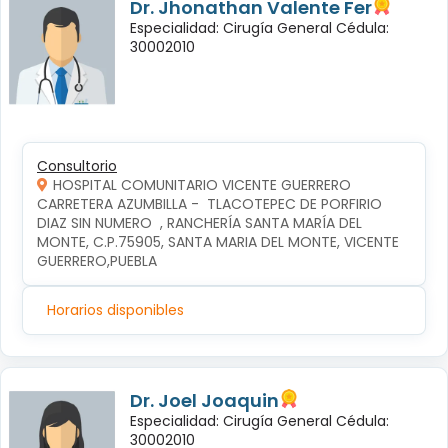
Dr. Jhonathan Valente Fer
Especialidad: Cirugía General Cédula:
30002010
Consultorio
HOSPITAL COMUNITARIO VICENTE GUERRERO
CARRETERA AZUMBILLA -  TLACOTEPEC DE PORFIRIO 
DIAZ SIN NUMERO  , RANCHERÍA SANTA MARÍA DEL 
MONTE, C.P.75905, SANTA MARIA DEL MONTE, VICENTE 
GUERRERO,PUEBLA
Horarios disponibles
Dr. Joel Joaquin
Especialidad: Cirugía General Cédula:
30002010