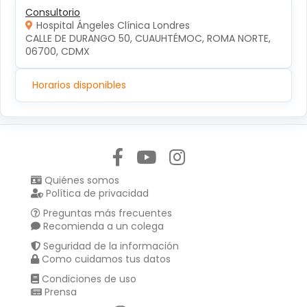
Consultorio
Hospital Ángeles Clínica Londres
CALLE DE DURANGO 50, CUAUHTÉMOC, ROMA NORTE, 
06700, CDMX
Horarios disponibles
Síguenos en:
Quiénes somos
Política de privacidad
Preguntas más frecuentes
Recomienda a un colega
Seguridad de la información
Como cuidamos tus datos
Condiciones de uso
Prensa