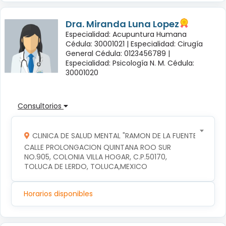
Dra. Miranda Luna Lopez
Especialidad: Acupuntura Humana
Cédula: 30001021 |
Especialidad: Cirugía
General Cédula: 0123456789 |
Especialidad: Psicología N. M. Cédula:
30001020
Consultorios
CLINICA DE SALUD MENTAL "RAMON DE LA FUENTE"
CALLE PROLONGACION QUINTANA ROO SUR 
NO.905, COLONIA VILLA HOGAR, C.P.50170, 
TOLUCA DE LERDO, TOLUCA,MEXICO
Horarios disponibles