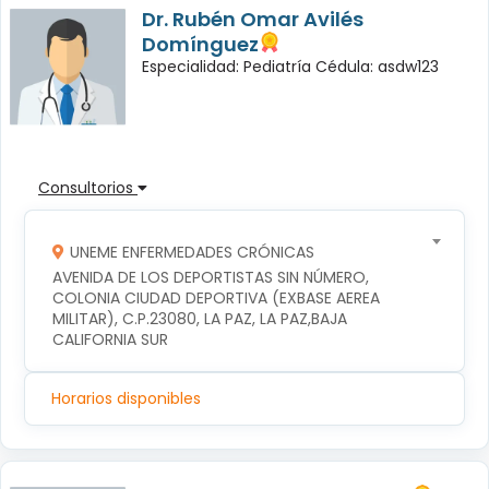
Dr. Rubén Omar Avilés
Domínguez
Especialidad: Pediatría Cédula: asdw123
Consultorios
UNEME ENFERMEDADES CRÓNICAS
AVENIDA DE LOS DEPORTISTAS SIN NÚMERO, 
COLONIA CIUDAD DEPORTIVA (EXBASE AEREA 
MILITAR), C.P.23080, LA PAZ, LA PAZ,BAJA 
CALIFORNIA SUR
Horarios disponibles