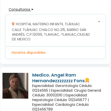
Consultorios
HOSPITAL MATERNO INFANTIL TLÁHUAC
CALLE TLÁHUAC CHALCO NO.215, BARRIO SAN 
ANDRÉS, C.P.13099, TLAHUAC, TLAHUAC,CIUDAD 
DE MEXICO
Horarios disponibles
Medico. Angel Ram
Hernandezzzzzzzz Fons
Especialidad: Gerontología Cédula:
01234565 |
Especialidad: Cirugía General
Cédula: 30002010 |
Especialidad:
Hepatología Cédula: 012345677 |
Especialidad: Cardiología Cédula:
0123456789