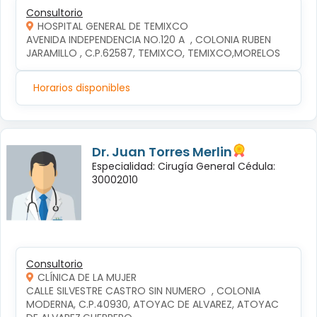
Consultorio
HOSPITAL GENERAL DE TEMIXCO
AVENIDA INDEPENDENCIA NO.120 A  , COLONIA RUBEN 
JARAMILLO , C.P.62587, TEMIXCO, TEMIXCO,MORELOS
Horarios disponibles
Dr. Juan Torres Merlin
Especialidad: Cirugía General Cédula:
30002010
Consultorio
CLÍNICA DE LA MUJER
CALLE SILVESTRE CASTRO SIN NUMERO  , COLONIA 
MODERNA, C.P.40930, ATOYAC DE ALVAREZ, ATOYAC 