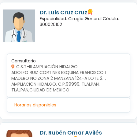
Dr. Luis Cruz Cruz
Especialidad: Cirugía General Cédula:
300020102
Consultorio
C.S.T-III AMPLIACIÓN HIDALGO
ADOLFO RUIZ CORTINES ESQUINA FRANCISCO I 
MADERO NO.ZONA 2 MANZANA 124-A LOTE 2  , 
AMPLIACIÓN HIDALGO, C.P.99999, TLALPAN, 
TLALPAN,CIUDAD DE MEXICO
Horarios disponibles
Dr. Rubén Omar Avilés