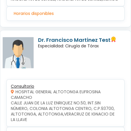
Horarios disponibles
Dr. Francisco Martinez Test
Especialidad: Cirugía de Tórax
Consultorio
HOSPITAL GENERAL ALTOTONGA EUFROSINA
CAMACHO
CALLE JUAN DE LA LUZ ENRIQUEZ NO.50, INT.SIN 
NÚMERO, COLONIA ALTOTONGA CENTRO, C.P.93700, 
ALTOTONGA, ALTOTONGA,VERACRUZ DE IGNACIO DE 
LA LLAVE