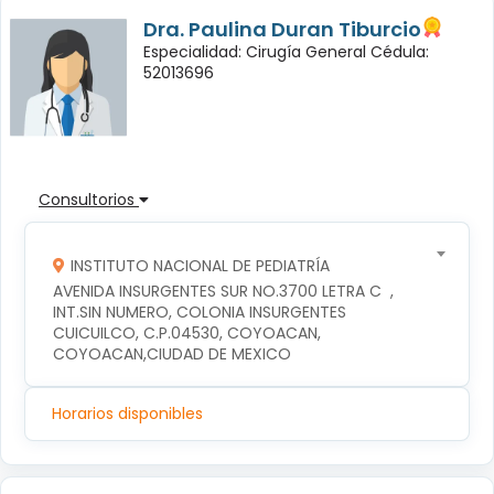
Dra. Paulina Duran Tiburcio
Especialidad: Cirugía General Cédula:
52013696
Consultorios
INSTITUTO NACIONAL DE PEDIATRÍA
AVENIDA INSURGENTES SUR NO.3700 LETRA C  , 
INT.SIN NUMERO, COLONIA INSURGENTES 
CUICUILCO, C.P.04530, COYOACAN, 
COYOACAN,CIUDAD DE MEXICO
Horarios disponibles