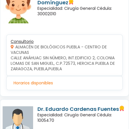
Domínguez
Especialidad: Cirugía General Cédula:
30002010
Consultorio
ALMACÉN DE BIOLÓGICOS PUEBLA - CENTRO DE
VACUNAS
CALLE ANÁHUAC SIN NÚMERO, INT.EDIFICIO 2, COLONIA 
LOMAS DE SAN MIGUEL, C.P.72573, HEROICA PUEBLA DE 
ZARAGOZA, PUEBLA,PUEBLA
Horarios disponibles
Dr. Eduardo Cardenas Fuentes
Especialidad: Cirugía General Cédula:
1005470