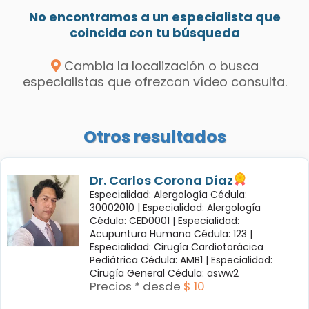
No encontramos a un especialista que
coincida con tu búsqueda
Cambia la localización o busca
especialistas que ofrezcan vídeo consulta.
Otros resultados
Dr. Carlos Corona Díaz
Especialidad: Alergología Cédula:
30002010 |
Especialidad: Alergología
Cédula: CED0001 |
Especialidad:
Acupuntura Humana Cédula: 123 |
Especialidad: Cirugía Cardiotorácica
Pediátrica Cédula: AMB1 |
Especialidad:
Cirugía General Cédula: asww2
Precios * desde
$ 10