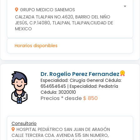
GRUPO MEDICO SANEMOS
CALZADA TLALPAN NO.4620, BARRIO DEL NIÑO 
JESÚS, C.P.14080, TLALPAN, TLALPAN,CIUDAD DE 
MEXICO
Horarios disponibles
Dr. Rogelio Perez Fernandez
Especialidad: Cirugía General Cédula:
654654645 |
Especialidad: Pediatría
Cédula: 3020010
Precios * desde
$ 850
Consultorio
HOSPITAL PEDIÁTRICO SAN JUAN DE ARAGÓN
CALLE TERCERA CDA. AVENIDA 515 SIN NUMERO, 