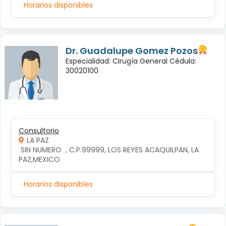
Horarios disponibles
Dr. Guadalupe Gomez Pozos
Especialidad: Cirugía General Cédula:
30020100
Consultorio
LA PAZ
 SIN NUMERO  , C.P.99999, LOS REYES ACAQUILPAN, LA 
PAZ,MEXICO
Horarios disponibles