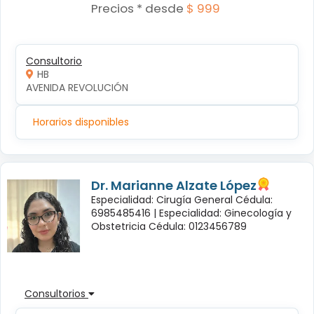
Precios * desde
$ 999
Consultorio
HB
AVENIDA REVOLUCIÓN
Horarios disponibles
Dr. Marianne Alzate López
Especialidad: Cirugía General Cédula:
6985485416 |
Especialidad: Ginecología y
Obstetricia Cédula: 0123456789
Consultorios