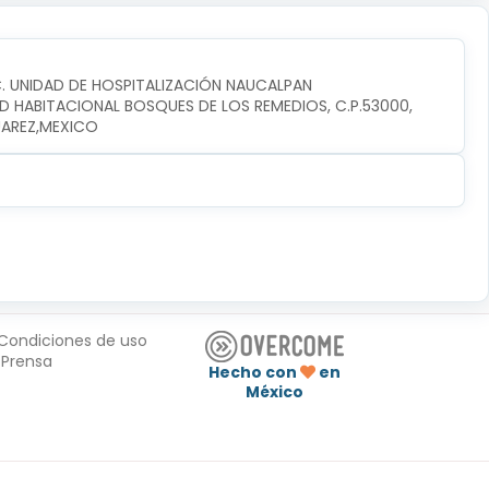
C. UNIDAD DE HOSPITALIZACIÓN NAUCALPAN
D HABITACIONAL BOSQUES DE LOS REMEDIOS, C.P.53000, 
UAREZ,MEXICO
Condiciones de uso
Prensa
Hecho con
en
México