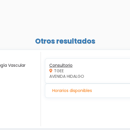
Otros resultados
ugía Vascular
Consultorio
TGEE
AVENIDA HIDALGO
Horarios disponibles