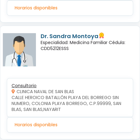
Horarios disponibles
Dr. Sandra Montoya
Especialidad: Medicina Familiar Cédula:
CDD5212ESSS
Consultorio
CLINICA NAVAL DE SAN BLAS
CALLE HEROICO BATALLÓN PLAYA DEL BORREGO SIN 
NUMERO, COLONIA PLAYA BORREGO, C.P.99999, SAN 
BLAS, SAN BLAS,NAYARIT
Horarios disponibles