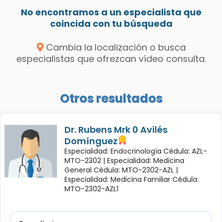
No encontramos a un especialista que
coincida con tu búsqueda
Cambia la localización o busca
especialistas que ofrezcan vídeo consulta.
Otros resultados
Dr. Rubens Mrk 0 Avilés
Domínguez
Especialidad: Endocrinología Cédula: AZL-
MTO-2302 |
Especialidad: Medicina
General Cédula: MTO-2302-AZL |
Especialidad: Medicina Familiar Cédula:
MTO-2302-AZL1