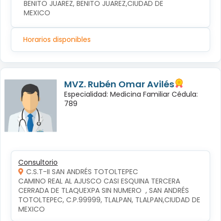
BENITO JUAREZ, BENITO JUAREZ,CIUDAD DE 
MEXICO
Horarios disponibles
MVZ. Rubén Omar Avilés
Especialidad: Medicina Familiar Cédula:
789
Consultorio
C.S.T-II SAN ANDRÉS TOTOLTEPEC
CAMINO REAL AL AJUSCO CASI ESQUINA TERCERA 
CERRADA DE TLAQUEXPA SIN NUMERO  , SAN ANDRÉS 
TOTOLTEPEC, C.P.99999, TLALPAN, TLALPAN,CIUDAD DE 
MEXICO