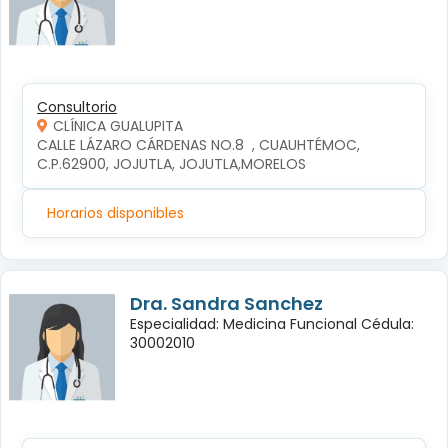
Consultorio
CLÍNICA GUALUPITA
CALLE LÁZARO CÁRDENAS NO.8  , CUAUHTÉMOC, 
C.P.62900, JOJUTLA, JOJUTLA,MORELOS
Horarios disponibles
Dra. Sandra Sanchez
Especialidad: Medicina Funcional Cédula:
30002010