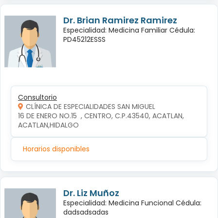
Dr. Brian Ramirez Ramirez
Especialidad: Medicina Familiar Cédula:
PD45212ESSS
Consultorio
CLÍNICA DE ESPECIALIDADES SAN MIGUEL
16 DE ENERO NO.15  , CENTRO, C.P.43540, ACATLAN, 
ACATLAN,HIDALGO
Horarios disponibles
Dr. Liz Muñoz
Especialidad: Medicina Funcional Cédula:
dadsadsadas