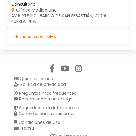
Consultorio
Clínica Médica Uno
AV 5 PTE 1501, BARRIO DE SAN SEBASTIÁN, 72090 
PUEBLA, PUE.
Horarios disponibles
Síguenos en:
Quiénes somos
Política de privacidad
Preguntas más frecuentes
Recomienda a un colega
Seguridad de la información
Como cuidamos tus datos
Condiciones de uso
Prensa