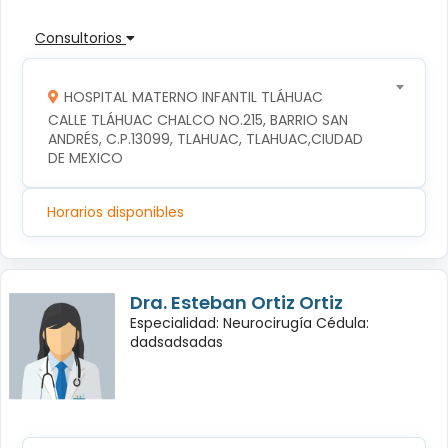
Consultorios
HOSPITAL MATERNO INFANTIL TLÁHUAC
CALLE TLÁHUAC CHALCO NO.215, BARRIO SAN 
ANDRÉS, C.P.13099, TLAHUAC, TLAHUAC,CIUDAD 
DE MEXICO
Horarios disponibles
Dra. Esteban Ortiz Ortiz
Especialidad: Neurocirugía Cédula:
dadsadsadas