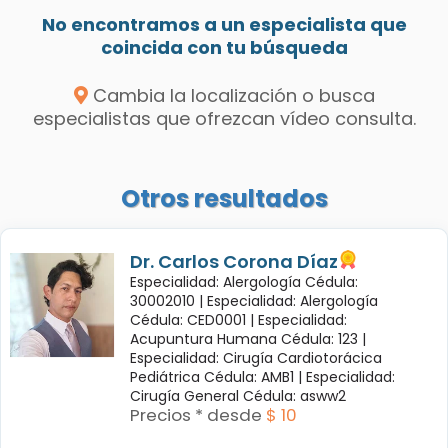
No encontramos a un especialista que
coincida con tu búsqueda
Cambia la localización o busca
especialistas que ofrezcan vídeo consulta.
Otros resultados
Dr. Carlos Corona Díaz
Especialidad: Alergología Cédula:
30002010 |
Especialidad: Alergología
Cédula: CED0001 |
Especialidad:
Acupuntura Humana Cédula: 123 |
Especialidad: Cirugía Cardiotorácica
Pediátrica Cédula: AMB1 |
Especialidad:
Cirugía General Cédula: asww2
Precios * desde
$ 10