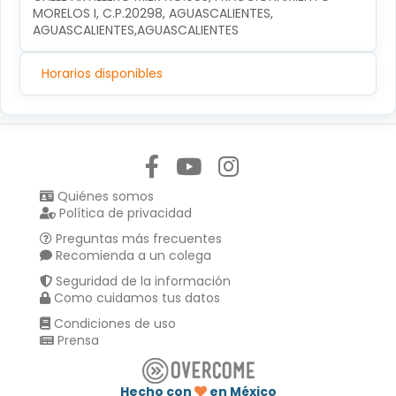
MORELOS I, C.P.20298, AGUASCALIENTES, 
AGUASCALIENTES,AGUASCALIENTES
Horarios disponibles
Síguenos en:
Quiénes somos
Política de privacidad
Preguntas más frecuentes
Recomienda a un colega
Seguridad de la información
Como cuidamos tus datos
Condiciones de uso
Prensa
Hecho con
en México