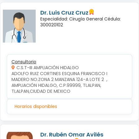
Dr. Luis Cruz Cruz
Especialidad: Cirugía General Cédula:
300020102
Consultorio
C.S.T-III AMPLIACIÓN HIDALGO
ADOLFO RUIZ CORTINES ESQUINA FRANCISCO I 
MADERO NO.ZONA 2 MANZANA 124-A LOTE 2  , 
AMPLIACIÓN HIDALGO, C.P.99999, TLALPAN, 
TLALPAN,CIUDAD DE MEXICO
Horarios disponibles
Dr. Rubén Omar Avilés