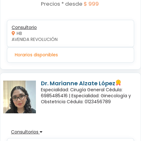
Precios * desde
$ 999
Consultorio
HB
AVENIDA REVOLUCIÓN
Horarios disponibles
Dr. Marianne Alzate López
Especialidad: Cirugía General Cédula:
6985485416 |
Especialidad: Ginecología y
Obstetricia Cédula: 0123456789
Consultorios