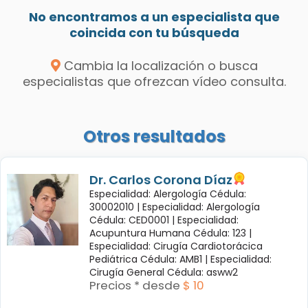
No encontramos a un especialista que
coincida con tu búsqueda
Cambia la localización o busca
especialistas que ofrezcan vídeo consulta.
Otros resultados
Dr. Carlos Corona Díaz
Especialidad: Alergología Cédula:
30002010 |
Especialidad: Alergología
Cédula: CED0001 |
Especialidad:
Acupuntura Humana Cédula: 123 |
Especialidad: Cirugía Cardiotorácica
Pediátrica Cédula: AMB1 |
Especialidad:
Cirugía General Cédula: asww2
Precios * desde
$ 10