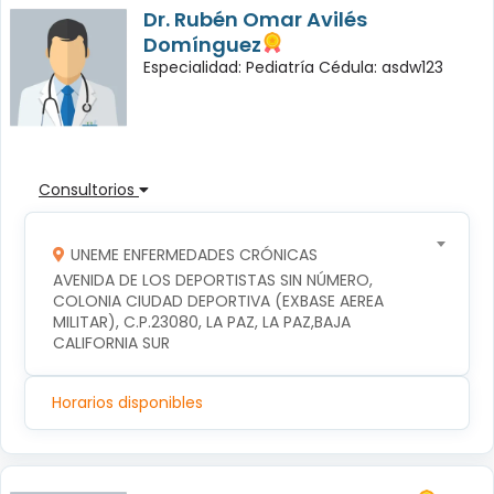
Dr. Rubén Omar Avilés
Domínguez
Especialidad: Pediatría Cédula: asdw123
Consultorios
UNEME ENFERMEDADES CRÓNICAS
AVENIDA DE LOS DEPORTISTAS SIN NÚMERO, 
COLONIA CIUDAD DEPORTIVA (EXBASE AEREA 
MILITAR), C.P.23080, LA PAZ, LA PAZ,BAJA 
CALIFORNIA SUR
Horarios disponibles