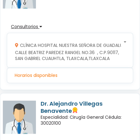
Consultorios
CLÍNICA HOSPITAL NUESTRA SEÑORA DE GUADALUPE
CALLE BEATRIZ PAREDEZ RANGEL NO.36  , C.P.90117, 
SAN GABRIEL CUAUHTLA, TLAXCALA,TLAXCALA
Horarios disponibles
Dr. Alejandro Villegas
Benavente
Especialidad: Cirugía General Cédula:
30020100