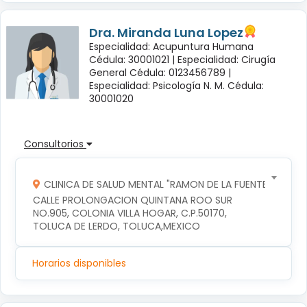
Dra. Miranda Luna Lopez
Especialidad: Acupuntura Humana
Cédula: 30001021 |
Especialidad: Cirugía
General Cédula: 0123456789 |
Especialidad: Psicología N. M. Cédula:
30001020
Consultorios
CLINICA DE SALUD MENTAL "RAMON DE LA FUENTE"
CALLE PROLONGACION QUINTANA ROO SUR 
NO.905, COLONIA VILLA HOGAR, C.P.50170, 
TOLUCA DE LERDO, TOLUCA,MEXICO
Horarios disponibles