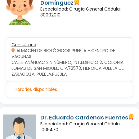
Domínguez
Especialidad: Cirugía General Cédula:
30002010
Consultorio
ALMACÉN DE BIOLÓGICOS PUEBLA - CENTRO DE
VACUNAS
CALLE ANÁHUAC SIN NÚMERO, INT.EDIFICIO 2, COLONIA 
LOMAS DE SAN MIGUEL, C.P.72573, HEROICA PUEBLA DE 
ZARAGOZA, PUEBLA,PUEBLA
Horarios disponibles
Dr. Eduardo Cardenas Fuentes
Especialidad: Cirugía General Cédula:
1005470