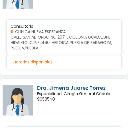
Consultorio
CLÍNICA NUEVA ESPERANZA
CALLE SAN ALFONSO NO.207  , COLONIA GUADALUPE 
HIDALGO, C.P.72490, HEROICA PUEBLA DE ZARAGOZA, 
PUEBLA,PUEBLA
Horarios disponibles
Dra. Jimena Juarez Torrez
Especialidad: Cirugía General Cédula:
9658548