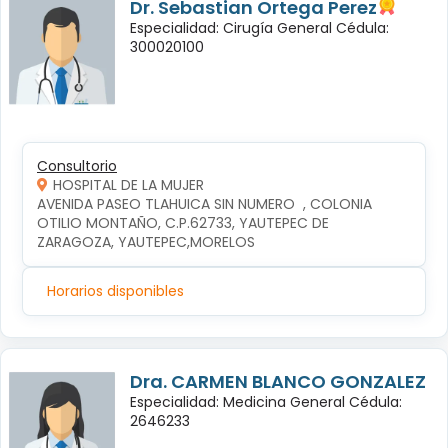
Dr. Sebastian Ortega Perez
Especialidad: Cirugía General Cédula:
300020100
Consultorio
HOSPITAL DE LA MUJER
AVENIDA PASEO TLAHUICA SIN NUMERO  , COLONIA 
OTILIO MONTAÑO, C.P.62733, YAUTEPEC DE 
ZARAGOZA, YAUTEPEC,MORELOS
Horarios disponibles
Dra. CARMEN BLANCO GONZALEZ
Especialidad: Medicina General Cédula:
2646233