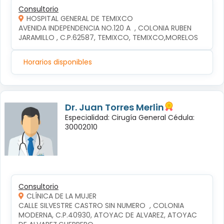
Consultorio
HOSPITAL GENERAL DE TEMIXCO
AVENIDA INDEPENDENCIA NO.120 A  , COLONIA RUBEN 
JARAMILLO , C.P.62587, TEMIXCO, TEMIXCO,MORELOS
Horarios disponibles
Dr. Juan Torres Merlin
Especialidad: Cirugía General Cédula:
30002010
Consultorio
CLÍNICA DE LA MUJER
CALLE SILVESTRE CASTRO SIN NUMERO  , COLONIA 
MODERNA, C.P.40930, ATOYAC DE ALVAREZ, ATOYAC 