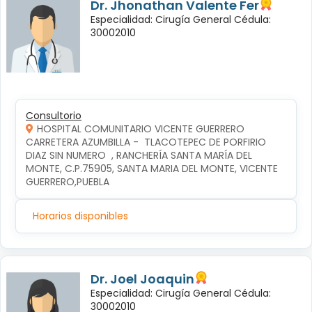
Dr. Jhonathan Valente Fer
Especialidad: Cirugía General Cédula:
30002010
Consultorio
HOSPITAL COMUNITARIO VICENTE GUERRERO
CARRETERA AZUMBILLA -  TLACOTEPEC DE PORFIRIO 
DIAZ SIN NUMERO  , RANCHERÍA SANTA MARÍA DEL 
MONTE, C.P.75905, SANTA MARIA DEL MONTE, VICENTE 
GUERRERO,PUEBLA
Horarios disponibles
Dr. Joel Joaquin
Especialidad: Cirugía General Cédula:
30002010