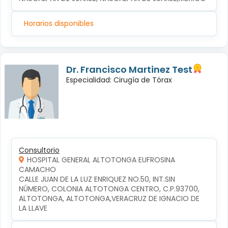
Horarios disponibles
Dr. Francisco Martinez Test
Especialidad: Cirugía de Tórax
Consultorio
HOSPITAL GENERAL ALTOTONGA EUFROSINA
CAMACHO
CALLE JUAN DE LA LUZ ENRIQUEZ NO.50, INT.SIN 
NÚMERO, COLONIA ALTOTONGA CENTRO, C.P.93700, 
ALTOTONGA, ALTOTONGA,VERACRUZ DE IGNACIO DE 
LA LLAVE