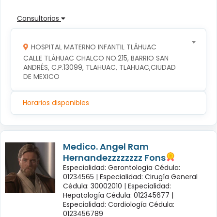
Consultorios
HOSPITAL MATERNO INFANTIL TLÁHUAC
CALLE TLÁHUAC CHALCO NO.215, BARRIO SAN 
ANDRÉS, C.P.13099, TLAHUAC, TLAHUAC,CIUDAD 
DE MEXICO
Horarios disponibles
Medico. Angel Ram
Hernandezzzzzzzz Fons
Especialidad: Gerontología Cédula:
01234565 |
Especialidad: Cirugía General
Cédula: 30002010 |
Especialidad:
Hepatología Cédula: 012345677 |
Especialidad: Cardiología Cédula:
0123456789