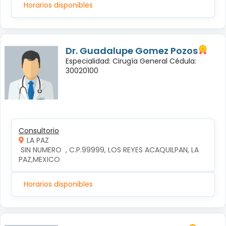
Horarios disponibles
Dr. Guadalupe Gomez Pozos
Especialidad: Cirugía General Cédula:
30020100
Consultorio
LA PAZ
 SIN NUMERO  , C.P.99999, LOS REYES ACAQUILPAN, LA 
PAZ,MEXICO
Horarios disponibles