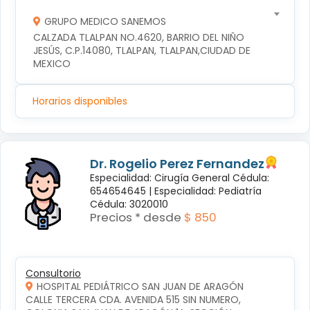
GRUPO MEDICO SANEMOS
CALZADA TLALPAN NO.4620, BARRIO DEL NIÑO 
JESÚS, C.P.14080, TLALPAN, TLALPAN,CIUDAD DE 
MEXICO
Horarios disponibles
Dr. Rogelio Perez Fernandez
Especialidad: Cirugía General Cédula:
654654645 |
Especialidad: Pediatría
Cédula: 3020010
Precios * desde
$ 850
Consultorio
HOSPITAL PEDIÁTRICO SAN JUAN DE ARAGÓN
CALLE TERCERA CDA. AVENIDA 515 SIN NUMERO, 