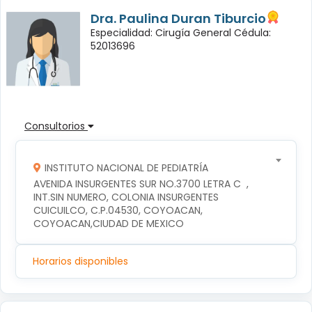
Dra. Paulina Duran Tiburcio
Especialidad: Cirugía General Cédula:
52013696
Consultorios
INSTITUTO NACIONAL DE PEDIATRÍA
AVENIDA INSURGENTES SUR NO.3700 LETRA C  , 
INT.SIN NUMERO, COLONIA INSURGENTES 
CUICUILCO, C.P.04530, COYOACAN, 
COYOACAN,CIUDAD DE MEXICO
Horarios disponibles