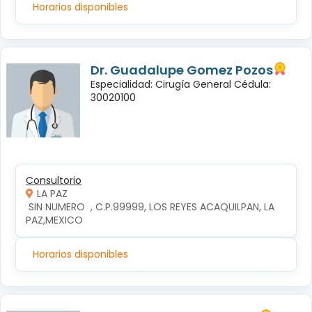
Horarios disponibles
Dr. Guadalupe Gomez Pozos
Especialidad: Cirugía General Cédula:
30020100
Consultorio
LA PAZ
 SIN NUMERO  , C.P.99999, LOS REYES ACAQUILPAN, LA 
PAZ,MEXICO
Horarios disponibles