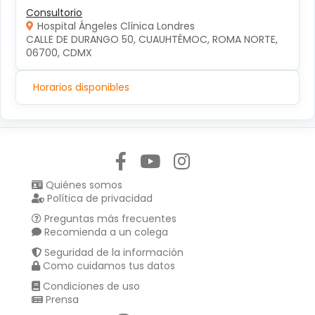
Consultorio
Hospital Ángeles Clínica Londres
CALLE DE DURANGO 50, CUAUHTÉMOC, ROMA NORTE, 
06700, CDMX
Horarios disponibles
Síguenos en:
Quiénes somos
Política de privacidad
Preguntas más frecuentes
Recomienda a un colega
Seguridad de la información
Como cuidamos tus datos
Condiciones de uso
Prensa