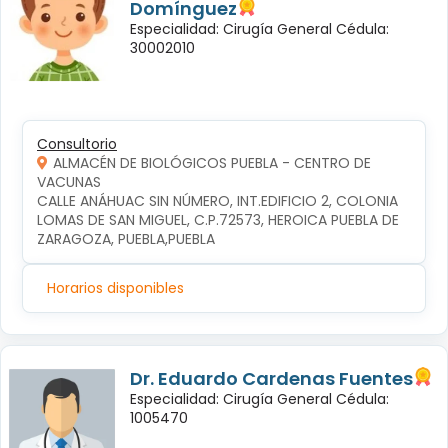
Domínguez
Especialidad: Cirugía General Cédula:
30002010
Consultorio
ALMACÉN DE BIOLÓGICOS PUEBLA - CENTRO DE
VACUNAS
CALLE ANÁHUAC SIN NÚMERO, INT.EDIFICIO 2, COLONIA 
LOMAS DE SAN MIGUEL, C.P.72573, HEROICA PUEBLA DE 
ZARAGOZA, PUEBLA,PUEBLA
Horarios disponibles
Dr. Eduardo Cardenas Fuentes
Especialidad: Cirugía General Cédula:
1005470