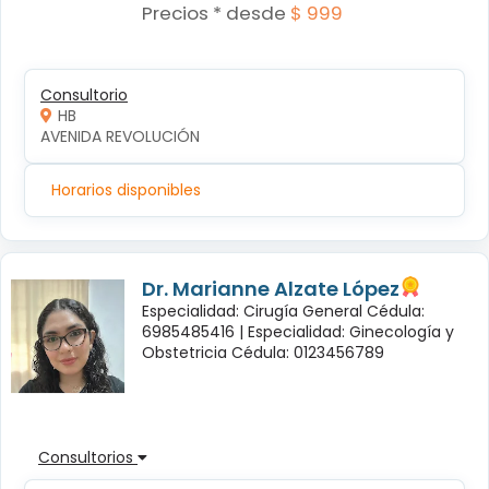
Precios * desde
$ 999
Consultorio
HB
AVENIDA REVOLUCIÓN
Horarios disponibles
Dr. Marianne Alzate López
Especialidad: Cirugía General Cédula:
6985485416 |
Especialidad: Ginecología y
Obstetricia Cédula: 0123456789
Consultorios