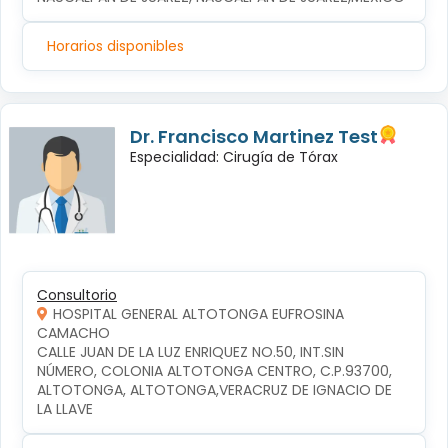
Horarios disponibles
Dr. Francisco Martinez Test
Especialidad: Cirugía de Tórax
Consultorio
HOSPITAL GENERAL ALTOTONGA EUFROSINA
CAMACHO
CALLE JUAN DE LA LUZ ENRIQUEZ NO.50, INT.SIN 
NÚMERO, COLONIA ALTOTONGA CENTRO, C.P.93700, 
ALTOTONGA, ALTOTONGA,VERACRUZ DE IGNACIO DE 
LA LLAVE