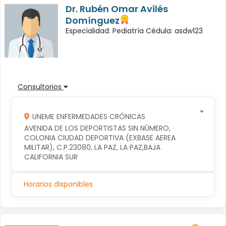
Dr. Rubén Omar Avilés
Domínguez
Especialidad: Pediatría Cédula: asdw123
Consultorios
UNEME ENFERMEDADES CRÓNICAS
AVENIDA DE LOS DEPORTISTAS SIN NÚMERO, 
COLONIA CIUDAD DEPORTIVA (EXBASE AEREA 
MILITAR), C.P.23080, LA PAZ, LA PAZ,BAJA 
CALIFORNIA SUR
Horarios disponibles