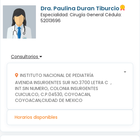
Dra. Paulina Duran Tiburcio
Especialidad: Cirugía General Cédula:
52013696
Consultorios
INSTITUTO NACIONAL DE PEDIATRÍA
AVENIDA INSURGENTES SUR NO.3700 LETRA C  , 
INT.SIN NUMERO, COLONIA INSURGENTES 
CUICUILCO, C.P.04530, COYOACAN, 
COYOACAN,CIUDAD DE MEXICO
Horarios disponibles