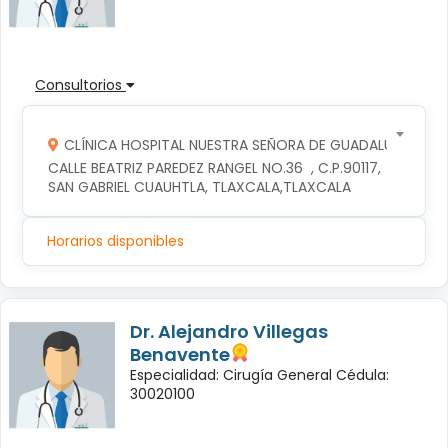
Consultorios
CLÍNICA HOSPITAL NUESTRA SEÑORA DE GUADALUPE
CALLE BEATRIZ PAREDEZ RANGEL NO.36  , C.P.90117, 
SAN GABRIEL CUAUHTLA, TLAXCALA,TLAXCALA
Horarios disponibles
Dr. Alejandro Villegas
Benavente
Especialidad: Cirugía General Cédula:
30020100