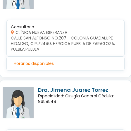
Consultorio
CLÍNICA NUEVA ESPERANZA
CALLE SAN ALFONSO NO.207  , COLONIA GUADALUPE 
HIDALGO, C.P.72490, HEROICA PUEBLA DE ZARAGOZA, 
PUEBLA,PUEBLA
Horarios disponibles
Dra. Jimena Juarez Torrez
Especialidad: Cirugía General Cédula:
9658548