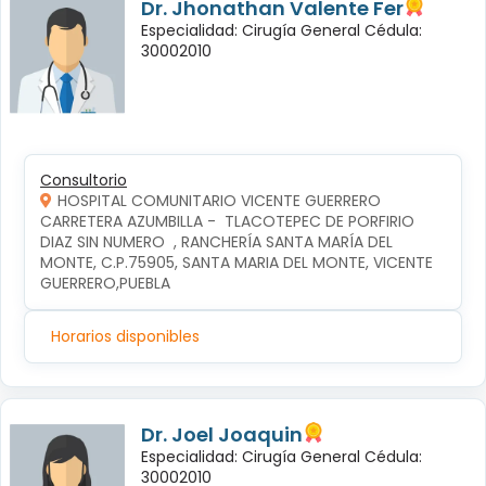
Dr. Jhonathan Valente Fer
Especialidad: Cirugía General Cédula:
30002010
Consultorio
HOSPITAL COMUNITARIO VICENTE GUERRERO
CARRETERA AZUMBILLA -  TLACOTEPEC DE PORFIRIO 
DIAZ SIN NUMERO  , RANCHERÍA SANTA MARÍA DEL 
MONTE, C.P.75905, SANTA MARIA DEL MONTE, VICENTE 
GUERRERO,PUEBLA
Horarios disponibles
Dr. Joel Joaquin
Especialidad: Cirugía General Cédula:
30002010