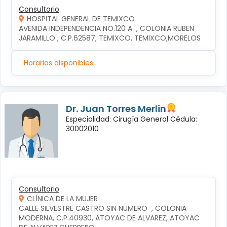
Consultorio
HOSPITAL GENERAL DE TEMIXCO
AVENIDA INDEPENDENCIA NO.120 A  , COLONIA RUBEN 
JARAMILLO , C.P.62587, TEMIXCO, TEMIXCO,MORELOS
Horarios disponibles
Dr. Juan Torres Merlin
Especialidad: Cirugía General Cédula:
30002010
Consultorio
CLÍNICA DE LA MUJER
CALLE SILVESTRE CASTRO SIN NUMERO  , COLONIA 
MODERNA, C.P.40930, ATOYAC DE ALVAREZ, ATOYAC 