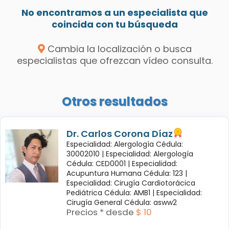
No encontramos a un especialista que
coincida con tu búsqueda
Cambia la localización o busca
especialistas que ofrezcan vídeo consulta.
Otros resultados
Dr. Carlos Corona Díaz
Especialidad: Alergología Cédula:
30002010 |
Especialidad: Alergología
Cédula: CED0001 |
Especialidad:
Acupuntura Humana Cédula: 123 |
Especialidad: Cirugía Cardiotorácica
Pediátrica Cédula: AMB1 |
Especialidad:
Cirugía General Cédula: asww2
Precios * desde
$ 10