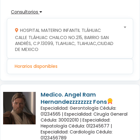
Consultorios
HOSPITAL MATERNO INFANTIL TLÁHUAC
CALLE TLÁHUAC CHALCO NO.215, BARRIO SAN 
ANDRÉS, C.P.13099, TLAHUAC, TLAHUAC,CIUDAD 
DE MEXICO
Horarios disponibles
Medico. Angel Ram
Hernandezzzzzzzz Fons
Especialidad: Gerontología Cédula:
01234565 |
Especialidad: Cirugía General
Cédula: 30002010 |
Especialidad:
Hepatología Cédula: 012345677 |
Especialidad: Cardiología Cédula:
0123456789