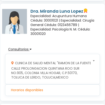
Dra. Miranda Luna Lopez
Especialidad: Acupuntura Humana
Cédula: 30001021 |
Especialidad: Cirugía
General Cédula: 0123456789 |
Especialidad: Psicología N. M. Cédula:
30001020
Consultorios
CLINICA DE SALUD MENTAL "RAMON DE LA FUENTE"
CALLE PROLONGACION QUINTANA ROO SUR 
NO.905, COLONIA VILLA HOGAR, C.P.50170, 
TOLUCA DE LERDO, TOLUCA,MEXICO
Horarios disponibles