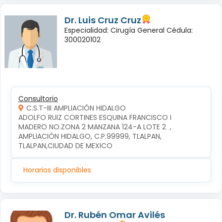
Dr. Luis Cruz Cruz
Especialidad: Cirugía General Cédula:
300020102
Consultorio
C.S.T-III AMPLIACIÓN HIDALGO
ADOLFO RUIZ CORTINES ESQUINA FRANCISCO I 
MADERO NO.ZONA 2 MANZANA 124-A LOTE 2  , 
AMPLIACIÓN HIDALGO, C.P.99999, TLALPAN, 
TLALPAN,CIUDAD DE MEXICO
Horarios disponibles
Dr. Rubén Omar Avilés