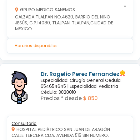
GRUPO MEDICO SANEMOS
CALZADA TLALPAN NO.4620, BARRIO DEL NIÑO 
JESÚS, C.P.14080, TLALPAN, TLALPAN,CIUDAD DE 
MEXICO
Horarios disponibles
Dr. Rogelio Perez Fernandez
Especialidad: Cirugía General Cédula:
654654645 |
Especialidad: Pediatría
Cédula: 3020010
Precios * desde
$ 850
Consultorio
HOSPITAL PEDIÁTRICO SAN JUAN DE ARAGÓN
CALLE TERCERA CDA. AVENIDA 515 SIN NUMERO, 