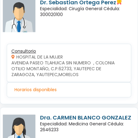
Dr. Sebastian Ortega Perez
Especialidad: Cirugía General Cédula:
300020100
Consultorio
HOSPITAL DE LA MUJER
AVENIDA PASEO TLAHUICA SIN NUMERO  , COLONIA 
OTILIO MONTAÑO, C.P.62733, YAUTEPEC DE 
ZARAGOZA, YAUTEPEC,MORELOS
Horarios disponibles
Dra. CARMEN BLANCO GONZALEZ
Especialidad: Medicina General Cédula:
2646233