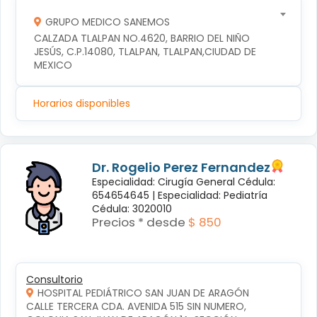
GRUPO MEDICO SANEMOS
CALZADA TLALPAN NO.4620, BARRIO DEL NIÑO 
JESÚS, C.P.14080, TLALPAN, TLALPAN,CIUDAD DE 
MEXICO
Horarios disponibles
Dr. Rogelio Perez Fernandez
Especialidad: Cirugía General Cédula:
654654645 |
Especialidad: Pediatría
Cédula: 3020010
Precios * desde
$ 850
Consultorio
HOSPITAL PEDIÁTRICO SAN JUAN DE ARAGÓN
CALLE TERCERA CDA. AVENIDA 515 SIN NUMERO, 