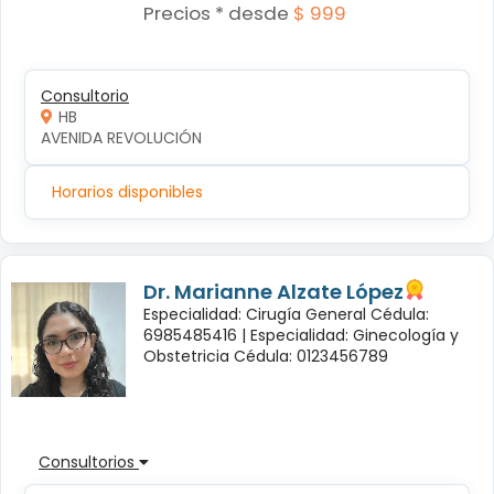
Precios * desde
$ 999
Consultorio
HB
AVENIDA REVOLUCIÓN
Horarios disponibles
Dr. Marianne Alzate López
Especialidad: Cirugía General Cédula:
6985485416 |
Especialidad: Ginecología y
Obstetricia Cédula: 0123456789
Consultorios