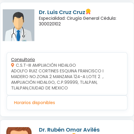
Dr. Luis Cruz Cruz
Especialidad: Cirugía General Cédula:
300020102
Consultorio
C.S.T-III AMPLIACIÓN HIDALGO
ADOLFO RUIZ CORTINES ESQUINA FRANCISCO I 
MADERO NO.ZONA 2 MANZANA 124-A LOTE 2  , 
AMPLIACIÓN HIDALGO, C.P.99999, TLALPAN, 
TLALPAN,CIUDAD DE MEXICO
Horarios disponibles
Dr. Rubén Omar Avilés