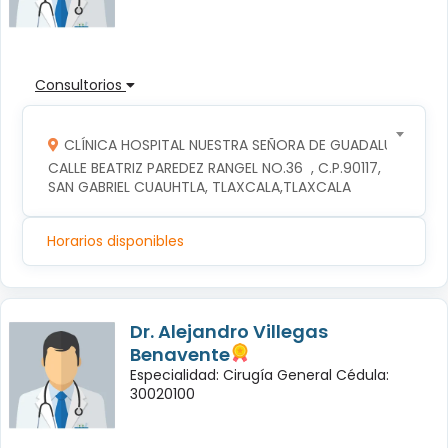
Consultorios
CLÍNICA HOSPITAL NUESTRA SEÑORA DE GUADALUPE
CALLE BEATRIZ PAREDEZ RANGEL NO.36  , C.P.90117, 
SAN GABRIEL CUAUHTLA, TLAXCALA,TLAXCALA
Horarios disponibles
Dr. Alejandro Villegas
Benavente
Especialidad: Cirugía General Cédula:
30020100