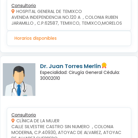
Consultorio
HOSPITAL GENERAL DE TEMIXCO
AVENIDA INDEPENDENCIA NO.120 A  , COLONIA RUBEN 
JARAMILLO , C.P.62587, TEMIXCO, TEMIXCO,MORELOS
Horarios disponibles
Dr. Juan Torres Merlin
Especialidad: Cirugía General Cédula:
30002010
Consultorio
CLÍNICA DE LA MUJER
CALLE SILVESTRE CASTRO SIN NUMERO  , COLONIA 
MODERNA, C.P.40930, ATOYAC DE ALVAREZ, ATOYAC 