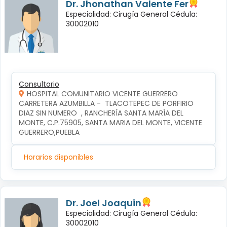
Dr. Jhonathan Valente Fer
Especialidad: Cirugía General Cédula:
30002010
Consultorio
HOSPITAL COMUNITARIO VICENTE GUERRERO
CARRETERA AZUMBILLA -  TLACOTEPEC DE PORFIRIO 
DIAZ SIN NUMERO  , RANCHERÍA SANTA MARÍA DEL 
MONTE, C.P.75905, SANTA MARIA DEL MONTE, VICENTE 
GUERRERO,PUEBLA
Horarios disponibles
Dr. Joel Joaquin
Especialidad: Cirugía General Cédula:
30002010