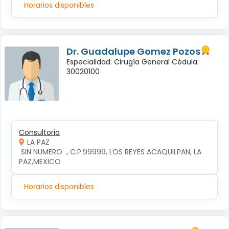
Horarios disponibles
Dr. Guadalupe Gomez Pozos
Especialidad: Cirugía General Cédula:
30020100
Consultorio
LA PAZ
 SIN NUMERO  , C.P.99999, LOS REYES ACAQUILPAN, LA 
PAZ,MEXICO
Horarios disponibles