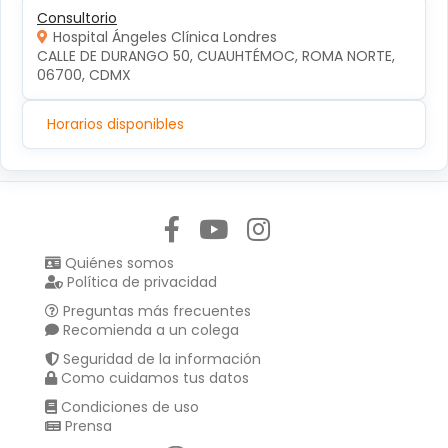
Consultorio
Hospital Ángeles Clínica Londres
CALLE DE DURANGO 50, CUAUHTÉMOC, ROMA NORTE, 
06700, CDMX
Horarios disponibles
Síguenos en:
Quiénes somos
Política de privacidad
Preguntas más frecuentes
Recomienda a un colega
Seguridad de la información
Como cuidamos tus datos
Condiciones de uso
Prensa