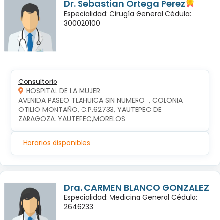
Dr. Sebastian Ortega Perez
Especialidad: Cirugía General Cédula:
300020100
Consultorio
HOSPITAL DE LA MUJER
AVENIDA PASEO TLAHUICA SIN NUMERO  , COLONIA 
OTILIO MONTAÑO, C.P.62733, YAUTEPEC DE 
ZARAGOZA, YAUTEPEC,MORELOS
Horarios disponibles
Dra. CARMEN BLANCO GONZALEZ
Especialidad: Medicina General Cédula:
2646233