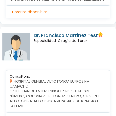
Horarios disponibles
Dr. Francisco Martinez Test
Especialidad: Cirugía de Tórax
Consultorio
HOSPITAL GENERAL ALTOTONGA EUFROSINA
CAMACHO
CALLE JUAN DE LA LUZ ENRIQUEZ NO.50, INT.SIN 
NÚMERO, COLONIA ALTOTONGA CENTRO, C.P.93700, 
ALTOTONGA, ALTOTONGA,VERACRUZ DE IGNACIO DE 
LA LLAVE