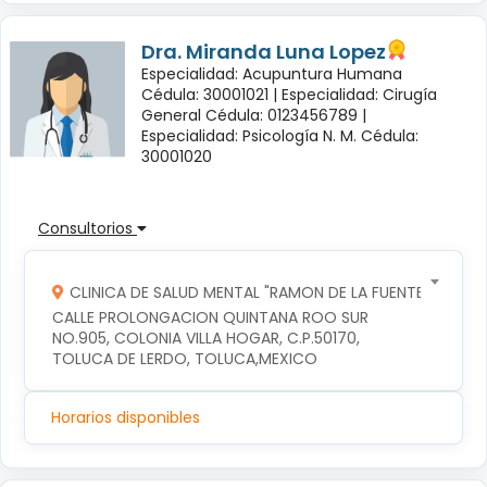
Dra. Miranda Luna Lopez
Especialidad: Acupuntura Humana
Cédula: 30001021 |
Especialidad: Cirugía
General Cédula: 0123456789 |
Especialidad: Psicología N. M. Cédula:
30001020
Consultorios
CLINICA DE SALUD MENTAL "RAMON DE LA FUENTE"
CALLE PROLONGACION QUINTANA ROO SUR 
NO.905, COLONIA VILLA HOGAR, C.P.50170, 
TOLUCA DE LERDO, TOLUCA,MEXICO
Horarios disponibles