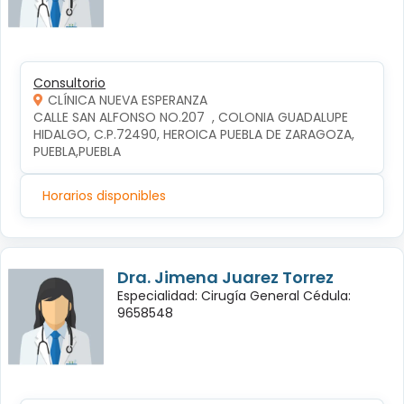
Consultorio
CLÍNICA NUEVA ESPERANZA
CALLE SAN ALFONSO NO.207  , COLONIA GUADALUPE 
HIDALGO, C.P.72490, HEROICA PUEBLA DE ZARAGOZA, 
PUEBLA,PUEBLA
Horarios disponibles
Dra. Jimena Juarez Torrez
Especialidad: Cirugía General Cédula:
9658548