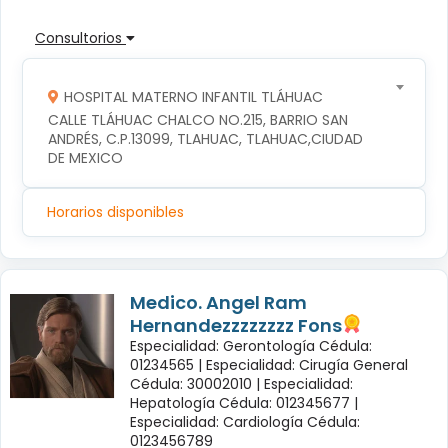
Consultorios
HOSPITAL MATERNO INFANTIL TLÁHUAC
CALLE TLÁHUAC CHALCO NO.215, BARRIO SAN 
ANDRÉS, C.P.13099, TLAHUAC, TLAHUAC,CIUDAD 
DE MEXICO
Horarios disponibles
Medico. Angel Ram
Hernandezzzzzzzz Fons
Especialidad: Gerontología Cédula:
01234565 |
Especialidad: Cirugía General
Cédula: 30002010 |
Especialidad:
Hepatología Cédula: 012345677 |
Especialidad: Cardiología Cédula:
0123456789