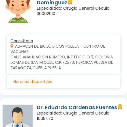
Domínguez
Especialidad: Cirugía General Cédula:
30002010
Consultorio
ALMACÉN DE BIOLÓGICOS PUEBLA - CENTRO DE
VACUNAS
CALLE ANÁHUAC SIN NÚMERO, INT.EDIFICIO 2, COLONIA 
LOMAS DE SAN MIGUEL, C.P.72573, HEROICA PUEBLA DE 
ZARAGOZA, PUEBLA,PUEBLA
Horarios disponibles
Dr. Eduardo Cardenas Fuentes
Especialidad: Cirugía General Cédula:
1005470