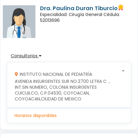
Dra. Paulina Duran Tiburcio
Especialidad: Cirugía General Cédula:
52013696
Consultorios
INSTITUTO NACIONAL DE PEDIATRÍA
AVENIDA INSURGENTES SUR NO.3700 LETRA C  , 
INT.SIN NUMERO, COLONIA INSURGENTES 
CUICUILCO, C.P.04530, COYOACAN, 
COYOACAN,CIUDAD DE MEXICO
Horarios disponibles