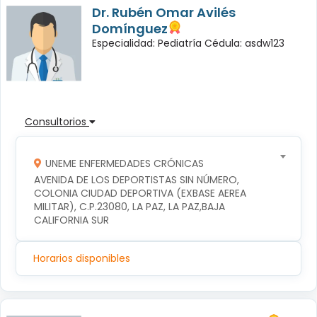
Dr. Rubén Omar Avilés
Domínguez
Especialidad: Pediatría Cédula: asdw123
Consultorios
UNEME ENFERMEDADES CRÓNICAS
AVENIDA DE LOS DEPORTISTAS SIN NÚMERO, 
COLONIA CIUDAD DEPORTIVA (EXBASE AEREA 
MILITAR), C.P.23080, LA PAZ, LA PAZ,BAJA 
CALIFORNIA SUR
Horarios disponibles