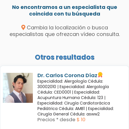
No encontramos a un especialista que
coincida con tu búsqueda
Cambia la localización o busca
especialistas que ofrezcan vídeo consulta.
Otros resultados
Dr. Carlos Corona Díaz
Especialidad: Alergología Cédula:
30002010 |
Especialidad: Alergología
Cédula: CED0001 |
Especialidad:
Acupuntura Humana Cédula: 123 |
Especialidad: Cirugía Cardiotorácica
Pediátrica Cédula: AMB1 |
Especialidad:
Cirugía General Cédula: asww2
Precios * desde
$ 10