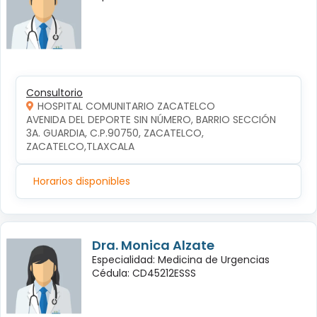
Consultorio
HOSPITAL COMUNITARIO ZACATELCO
AVENIDA DEL DEPORTE SIN NÚMERO, BARRIO SECCIÓN 
3A. GUARDIA, C.P.90750, ZACATELCO, 
ZACATELCO,TLAXCALA
Horarios disponibles
Dra. Monica Alzate
Especialidad: Medicina de Urgencias
Cédula: CD45212ESSS