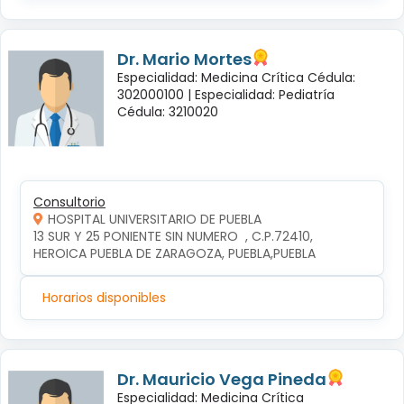
Dr. Mario Mortes
Especialidad: Medicina Crítica Cédula:
302000100 |
Especialidad: Pediatría
Cédula: 3210020
Consultorio
HOSPITAL UNIVERSITARIO DE PUEBLA
13 SUR Y 25 PONIENTE SIN NUMERO  , C.P.72410, 
HEROICA PUEBLA DE ZARAGOZA, PUEBLA,PUEBLA
Horarios disponibles
Dr. Mauricio Vega Pineda
Especialidad: Medicina Crítica