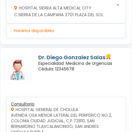
HOSPITAL SIERRA ALTA MEDICAL CITY
C.SIERRA DE LA CAMPANA 3701 PLAZA DEL SOL
Horarios disponibles
Dr. Diego Gonzalez Salas
Especialidad: Medicina de Urgencias
Cédula: 12345678
Consultorio
HOSPITAL GENERAL DE CHOLULA
AVENIDA OSA MENOR LATERAL DEL PERIFERICO NO.2, 
COLONIA CIUDAD JUDICIAL, C.P.72810, SAN 
BERNARDINO TLAXCALANCINGO, SAN ANDRES 