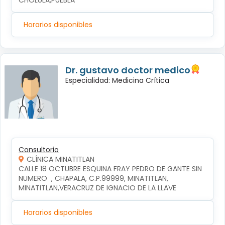
CHOLULA,PUEBLA
Horarios disponibles
Dr. gustavo doctor medico
Especialidad: Medicina Crítica
Consultorio
CLÍNICA MINATITLAN
CALLE 18 OCTUBRE ESQUINA FRAY PEDRO DE GANTE SIN 
NUMERO  , CHAPALA, C.P.99999, MINATITLAN, 
MINATITLAN,VERACRUZ DE IGNACIO DE LA LLAVE
Horarios disponibles