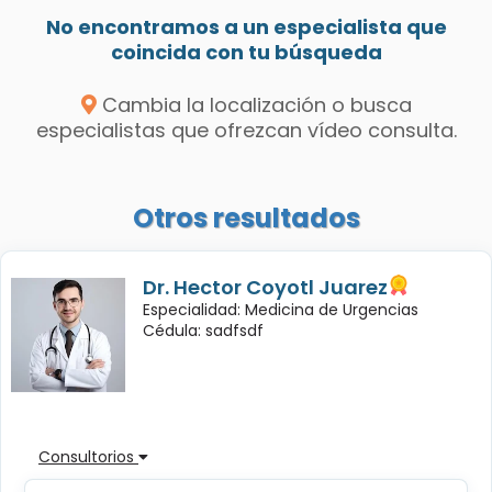
No encontramos a un especialista que
coincida con tu búsqueda
Cambia la localización o busca
especialistas que ofrezcan vídeo consulta.
Otros resultados
Dr. Hector Coyotl Juarez
Especialidad: Medicina de Urgencias
Cédula: sadfsdf
Consultorios