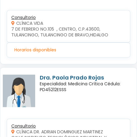
Consultorio
CLÍNICA VIDA
7 DE FEBRERO NO.105  , CENTRO, C.P.43600, 
TULANCINGO, TULANCINGO DE BRAVO,HIDALGO
Horarios disponibles
Dra. Paola Prado Rojas
Especialidad: Medicina Crítica Cédula:
PD45212ESSS
Consultorio
CLÍNICA DR. ADRIAN DOMINGUEZ MARTINEZ