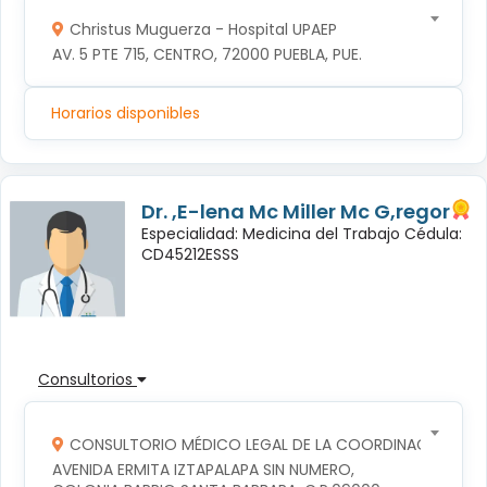
Christus Muguerza - Hospital UPAEP
AV. 5 PTE 715, CENTRO, 72000 PUEBLA, PUE.
Horarios disponibles
Dr. ,E-lena Mc Miller Mc G,regor
Especialidad: Medicina del Trabajo Cédula:
CD45212ESSS
Consultorios
CONSULTORIO MÉDICO LEGAL DE LA COORDINACION TERR
AVENIDA ERMITA IZTAPALAPA SIN NUMERO, 