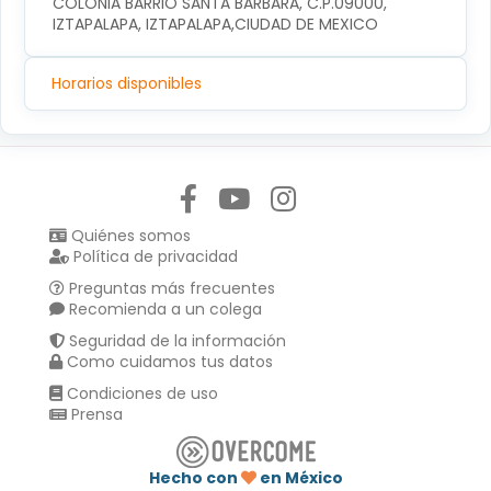
COLONIA BARRIO SANTA BARBARA, C.P.09000, 
IZTAPALAPA, IZTAPALAPA,CIUDAD DE MEXICO
Horarios disponibles
Síguenos en:
Quiénes somos
Política de privacidad
Preguntas más frecuentes
Recomienda a un colega
Seguridad de la información
Como cuidamos tus datos
Condiciones de uso
Prensa
Hecho con
en México