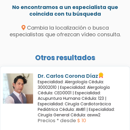
No encontramos a un especialista que
coincida con tu búsqueda
Cambia la localización o busca
especialistas que ofrezcan vídeo consulta.
Otros resultados
Dr. Carlos Corona Díaz
Especialidad: Alergología Cédula:
30002010 |
Especialidad: Alergología
Cédula: CED0001 |
Especialidad:
Acupuntura Humana Cédula: 123 |
Especialidad: Cirugía Cardiotorácica
Pediátrica Cédula: AMB1 |
Especialidad:
Cirugía General Cédula: asww2
Precios * desde
$ 10