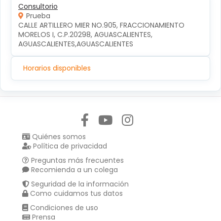
Consultorio
Prueba
CALLE ARTILLERO MIER NO.905, FRACCIONAMIENTO 
MORELOS I, C.P.20298, AGUASCALIENTES, 
AGUASCALIENTES,AGUASCALIENTES
Horarios disponibles
Síguenos en:
Quiénes somos
Política de privacidad
Preguntas más frecuentes
Recomienda a un colega
Seguridad de la información
Como cuidamos tus datos
Condiciones de uso
Prensa