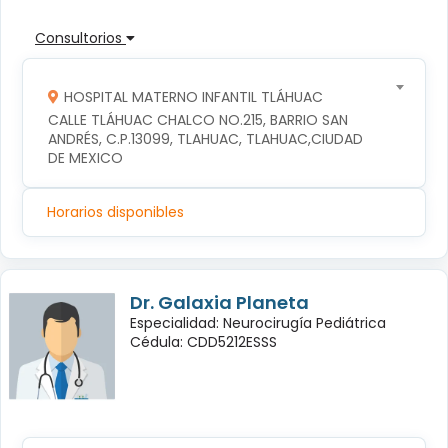
Consultorios
HOSPITAL MATERNO INFANTIL TLÁHUAC
CALLE TLÁHUAC CHALCO NO.215, BARRIO SAN 
ANDRÉS, C.P.13099, TLAHUAC, TLAHUAC,CIUDAD 
DE MEXICO
Horarios disponibles
Dr. Galaxia Planeta
Especialidad: Neurocirugía Pediátrica
Cédula: CDD5212ESSS