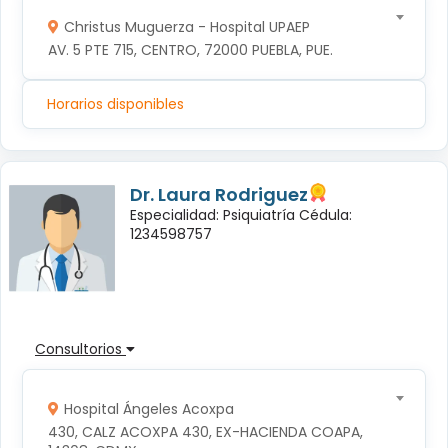
Christus Muguerza - Hospital UPAEP
AV. 5 PTE 715, CENTRO, 72000 PUEBLA, PUE.
Horarios disponibles
Dr. Laura Rodriguez
Especialidad: Psiquiatría Cédula:
1234598757
Consultorios
Hospital Ángeles Acoxpa
430, CALZ ACOXPA 430, EX-HACIENDA COAPA, 