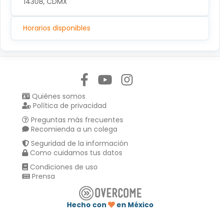
14308, CDMX
Horarios disponibles
Síguenos en:
Quiénes somos
Política de privacidad
Preguntas más frecuentes
Recomienda a un colega
Seguridad de la información
Como cuidamos tus datos
Condiciones de uso
Prensa
Hecho con
en México
Compartir en :