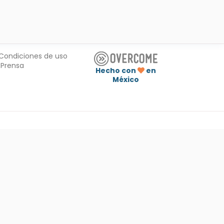
Condiciones de uso
Prensa
Hecho con
en
México