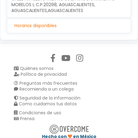
MORELOS I, C.P.20298, AGUASCALIENTES, 
AGUASCALIENTES,AGUASCALIENTES
Horarios disponibles
Síguenos en:
Quiénes somos
Política de privacidad
Preguntas más frecuentes
Recomienda a un colega
Seguridad de la información
Como cuidamos tus datos
Condiciones de uso
Prensa
Hecho con
en México