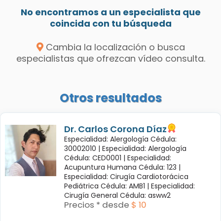
No encontramos a un especialista que
coincida con tu búsqueda
Cambia la localización o busca
especialistas que ofrezcan vídeo consulta.
Otros resultados
Dr. Carlos Corona Díaz
Especialidad: Alergología Cédula:
30002010 |
Especialidad: Alergología
Cédula: CED0001 |
Especialidad:
Acupuntura Humana Cédula: 123 |
Especialidad: Cirugía Cardiotorácica
Pediátrica Cédula: AMB1 |
Especialidad:
Cirugía General Cédula: asww2
Precios * desde
$ 10