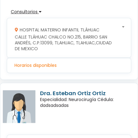
Consultorios
HOSPITAL MATERNO INFANTIL TLÁHUAC
CALLE TLÁHUAC CHALCO NO.215, BARRIO SAN 
ANDRÉS, C.P.13099, TLAHUAC, TLAHUAC,CIUDAD 
DE MEXICO
Horarios disponibles
Dra. Esteban Ortiz Ortiz
Especialidad: Neurocirugía Cédula:
dadsadsadas